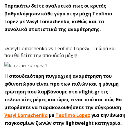
Παρακάτω δείτε αναλυτικά πως οι κριτές
βαθμολόγησαν κάθε γύρο στην μάχη Teofimo
Lopez με Vasyl Lomachenko, καθώς και τα
συνολικά στατιστικά της αναμέτρησης.
«Vasyl Lomachenko vs Teofimo Lopez» : Τι ώρα και
που θα δείτε την σπουδαία μάχη!
Η σπουδαιότερη πυγμαχική αναμέτρηση του
φθινοπώρου είναι προ των πυλών και η μόνιμη
ερώτηση που λαμβάνουμε στο ufight.gr τις
τελευταίες μέρες και ώρες είναι πού και πώς θα
μπορέσετε να παρακολουθήσετε την σύγκρουση
Vasyl Lomachenko
με
Teofimo Lopez
για την ένωση
παγκοσμίων ζωνών στην lightweight κατηγορία.