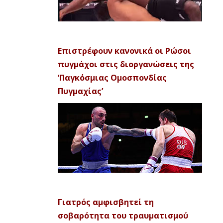
Επιστρέφουν κανονικά οι Ρώσοι
πυγμάχοι στις διοργανώσεις της
‘Παγκόσμιας Ομοσπονδίας
Πυγμαχίας’
Γιατρός αμφισβητεί τη
σοβαρότητα του τραυματισμού