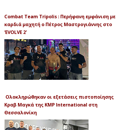
Combat Team Tripolis : Περήφανη εμφάνιση με
καρδιά μαχητή ο Πέτρος Μαστρογιάννης στο
‘EVOLVE 2’
Ολοκληρώθηκαν οι εξετάσεις πιστοποίησης
Κραβ Μαγκά της KMP International στη
Θεσσαλονίκη