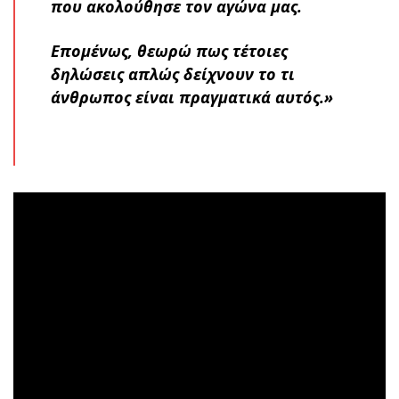
που ακολούθησε τον αγώνα μας.
Επομένως, θεωρώ πως τέτοιες
δηλώσεις απλώς δείχνουν το τι
άνθρωπος είναι πραγματικά αυτός.»