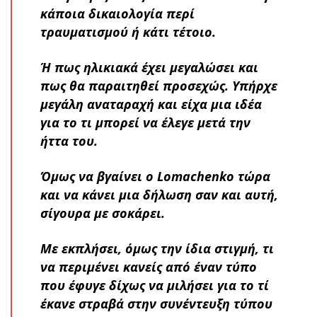
κάποια δικαιολογία περί
τραυματισμού ή κάτι τέτοιο.
Ή πως ηλικιακά έχει μεγαλώσει και
πως θα παραιτηθεί προσεχώς. Υπήρχε
μεγάλη αναταραχή και είχα μια ιδέα
για το τι μπορεί να έλεγε μετά την
ήττα του.
Όμως να βγαίνει ο Lomachenko τώρα
και να κάνει μια δήλωση σαν και αυτή,
σίγουρα με σοκάρει.
Με εκπλήσει, όμως την ίδια στιγμή, τι
να περιμένει κανείς από έναν τύπο
που έφυγε δίχως να μιλήσει για το τί
έκανε στραβά στην συνέντευξη τύπου