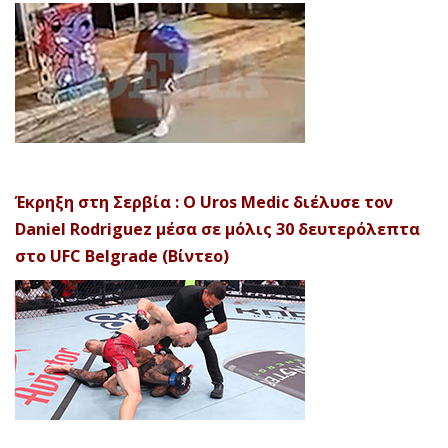
Έκρηξη στη Σερβία : Ο Uros Medic διέλυσε τον
Daniel Rodriguez μέσα σε μόλις 30 δευτερόλεπτα
στο UFC Belgrade (Βίντεο)