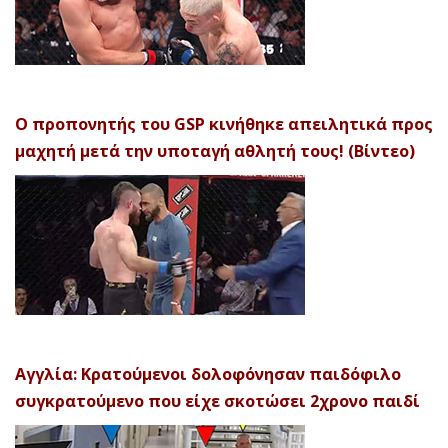
Ο προπονητής του GSP κινήθηκε απειλητικά προς
μαχητή μετά την υποταγή αθλητή τους! (Βίντεο)
Αγγλία: Κρατούμενοι δολοφόνησαν παιδόφιλο
συγκρατούμενο που είχε σκοτώσει 2χρονο παιδί