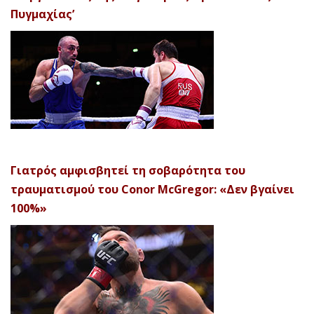
Πυγμαχίας’
Γιατρός αμφισβητεί τη σοβαρότητα του
τραυματισμού του Conor McGregor: «Δεν βγαίνει
100%»