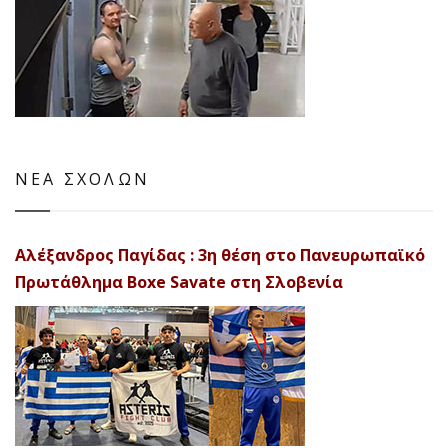
ΝΕΑ ΣΧΟΛΩΝ
Αλέξανδρος Παγίδας : 3η θέση στο Πανευρωπαϊκό
Πρωτάθλημα Boxe Savate στη Σλοβενία