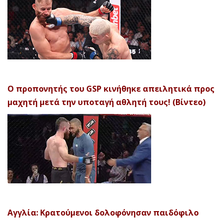
Ο προπονητής του GSP κινήθηκε απειλητικά προς
μαχητή μετά την υποταγή αθλητή τους! (Βίντεο)
Αγγλία: Κρατούμενοι δολοφόνησαν παιδόφιλο