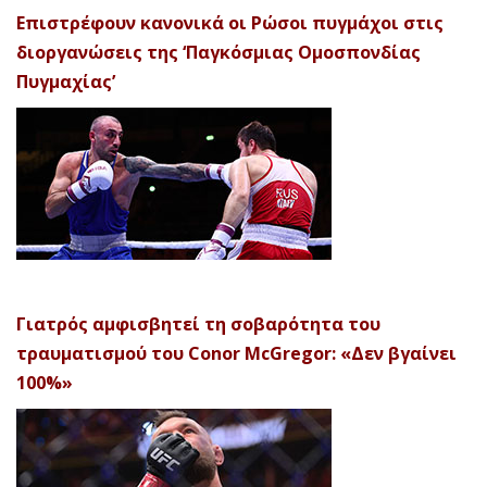
Επιστρέφουν κανονικά οι Ρώσοι πυγμάχοι στις
διοργανώσεις της ‘Παγκόσμιας Ομοσπονδίας
Πυγμαχίας’
Γιατρός αμφισβητεί τη σοβαρότητα του
τραυματισμού του Conor McGregor: «Δεν βγαίνει
100%»