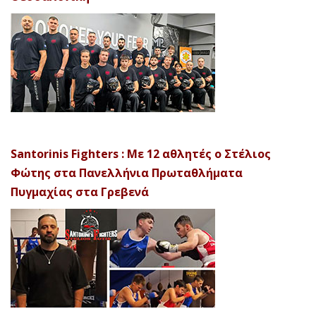
Santorinis Fighters : Με 12 αθλητές ο Στέλιος
Φώτης στα Πανελλήνια Πρωταθλήματα
Πυγμαχίας στα Γρεβενά