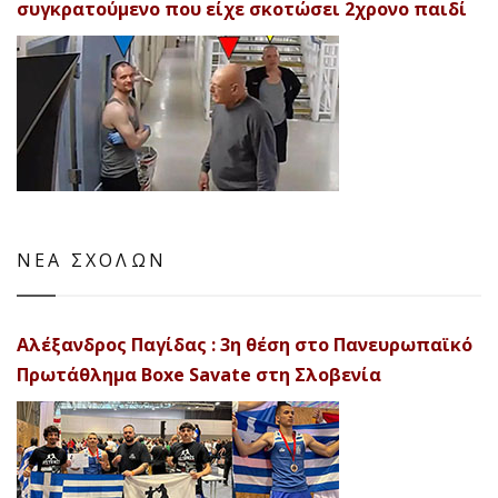
συγκρατούμενο που είχε σκοτώσει 2χρονο παιδί
ΝΕΑ ΣΧΟΛΩΝ
Αλέξανδρος Παγίδας : 3η θέση στο Πανευρωπαϊκό
Πρωτάθλημα Boxe Savate στη Σλοβενία