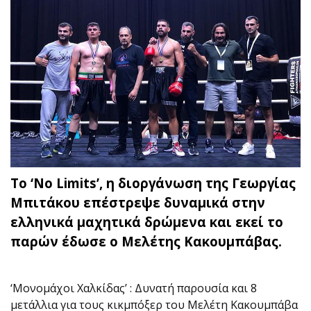
Το ‘No Limits’, η διοργάνωση της Γεωργίας
Μπιτάκου επέστρεψε δυναμικά στην
ελληνικά μαχητικά δρώμενα και εκεί το
παρών έδωσε ο Μελέτης Κακουμπάβας.
‘Μονομάχοι Χαλκίδας’ : Δυνατή παρουσία και 8
μετάλλια για τους κικμπόξερ του Μελέτη Κακουμπάβα