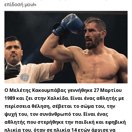
επίδοσή μου!»
Ο Μελέτης Κακουμπάβας γεννήθηκε 27 Μαρτίου
1989 και ζει στην Χαλκίδα. Είναι ένας αθλητής με
περίσσεια θέληση, σέβεται το σώμα του, την
ψυχή του, τον συνάνθρωπό του. Είναι ένας
αθλητής που στερήθηκε την παιδική και εφηβική
ηλικία του, όταν σε ηλικία 14 ετών άρχισε να