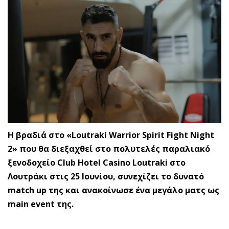
Η βραδιά στο «Loutraki Warrior Spirit Fight Night
2» που θα διεξαχθεί στο πολυτελές παραλιακό
ξενοδοχείο Club Hotel Casino Loutraki στο
Λουτράκι στις 25 Ιουνίου, συνεχίζει το δυνατό
match up της και ανακοίνωσε ένα μεγάλο ματς ως
main event της.