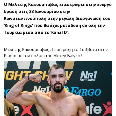
Ο Μελέτης Κακουμπάβας επιστρέφει στην ενεργό
δράση στις 28 Ιανουαρίου στην
Κωνσταντινούπολη στην μεγάλη διοργάνωση του
‘King of Kings’ που θα έχει μετάδοση σε όλη την
Τουρκία μέσα από το ‘Kanal D’.
Μελέτης Κακουμπάβας : Γερή μάχη το Σάββατο στην
Ρωσία με τον πολύπειρο Alexey Balyko !