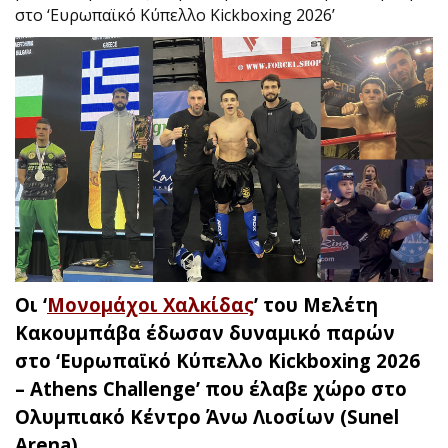
στο ‘Ευρωπαϊκό Κύπελλο Kickboxing 2026’
Οι ‘
Μονομάχοι Χαλκίδας
’ του Μελέτη
Κακουμπάβα έδωσαν δυναμικό παρών
στο ‘Ευρωπαϊκό Κύπελλο Kickboxing 2026
– Athens Challenge’ που έλαβε χώρο στο
Ολυμπιακό Κέντρο Άνω Λιοσίων (Sunel
Arena).