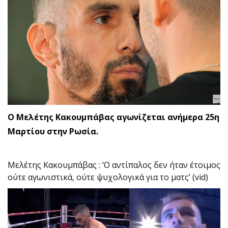
Ο Μελέτης Κακουμπάβας αγωνίζεται ανήμερα 25η
Μαρτίου στην Ρωσία.
Μελέτης Κακουμπάβας : ‘Ο αντίπαλος δεν ήταν έτοιμος
ούτε αγωνιστικά, ούτε ψυχολογικά για το ματς’ (vid)