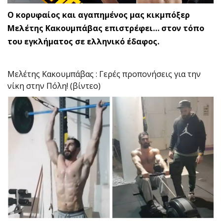
Ο κορυφαίος και αγαπημένος μας κικμπόξερ
Μελέτης Κακουμπάβας επιστρέφει… στον τόπο
του εγκλήματος σε ελληνικό έδαφος.
Μελέτης Κακουμπάβας : Γερές προπονήσεις για την
νίκη στην Πόλη! (βίντεο)