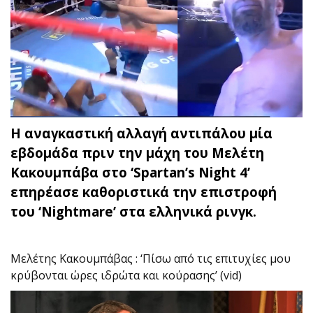
Η αναγκαστική αλλαγή αντιπάλου μία
εβδομάδα πριν την μάχη του Μελέτη
Κακουμπάβα στο ‘Spartan’s Night 4’
επηρέασε καθοριστικά την επιστροφή
του ‘Nightmare’ στα ελληνικά ρινγκ.
Μελέτης Κακουμπάβας : ‘Πίσω από τις επιτυχίες μου
κρύβονται ώρες ιδρώτα και κούρασης’ (vid)