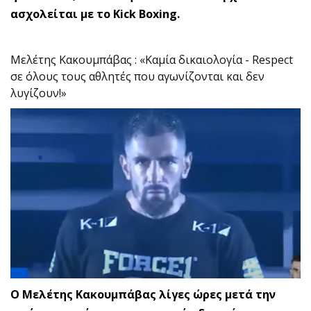
ασχολείται με το Kick Boxing.
Μελέτης Κακουμπάβας : «Καμία δικαιολογία - Respect
σε όλους τους αθλητές που αγωνίζονται και δεν
λυγίζουν!»
Ο Μελέτης Κακουμπάβας λίγες ώρες μετά την