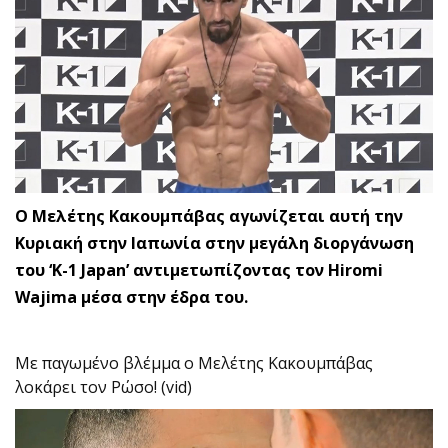
Ο Μελέτης Κακουμπάβας αγωνίζεται αυτή την
Κυριακή στην Ιαπωνία στην μεγάλη διοργάνωση
του ‘Κ-1 Japan’ αντιμετωπίζοντας τον Hiromi
Wajima μέσα στην έδρα του.
Με παγωμένο βλέμμα ο Μελέτης Κακουμπάβας
λοκάρει τον Ρώσο! (vid)