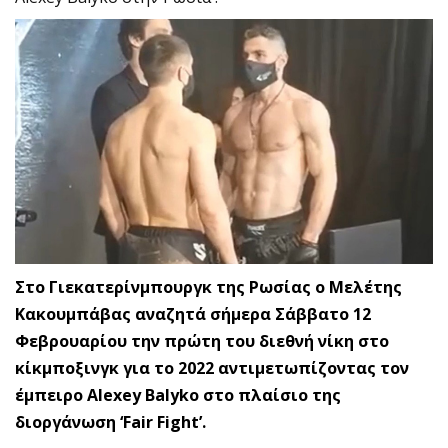
Στο Γιεκατερίνμπουργκ της Ρωσίας ο Μελέτης
Κακουμπάβας αναζητά σήμερα Σάββατο 12
Φεβρουαρίου την πρώτη του διεθνή νίκη στο
κίκμποξινγκ για το 2022 αντιμετωπίζοντας τον
έμπειρο Alexey Balyko στο πλαίσιο της
διοργάνωση ‘Fair Fight’.