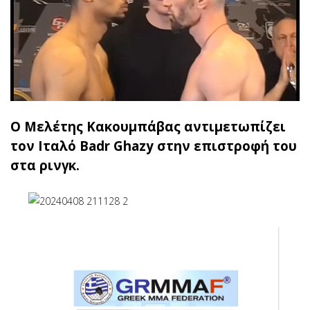
Ο Μελέτης Κακουμπάβας αντιμετωπίζει
τον Ιταλό Badr Ghazy στην επιστροφή του
στα ρινγκ.