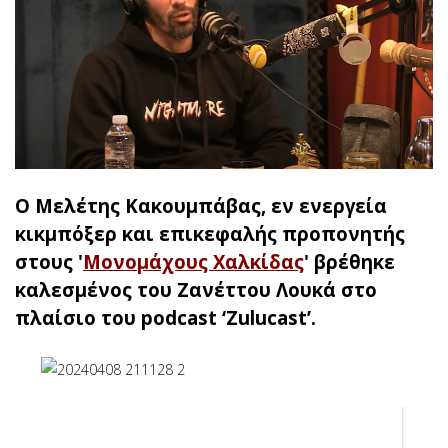
Ο Μελέτης Κακουμπάβας, εν ενεργεία
κικμπόξερ και επικεφαλής προπονητής
στους '
Μονομάχους Χαλκίδας
' βρέθηκε
καλεσμένος του Ζανέττου Λουκά στο
πλαίσιο του podcast ‘Zulucast’.