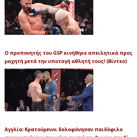
Ο προπονητής του GSP κινήθηκε απειλητικά προς
μαχητή μετά την υποταγή αθλητή τους! (Βίντεο)
Αγγλία: Κρατούμενοι δολοφόνησαν παιδόφιλο