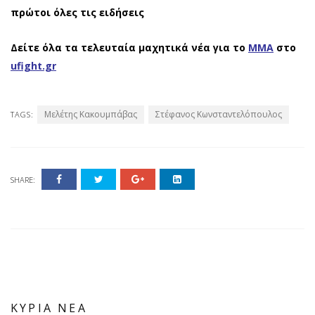
πρώτοι όλες τις ειδήσεις
Δείτε όλα τα τελευταία μαχητικά νέα για το
ΜΜΑ
στο
ufight.gr
Μελέτης Κακουμπάβας
Στέφανος Κωνσταντελόπουλος
TAGS:
SHARE:
ΚΥΡΙΑ ΝΕΑ