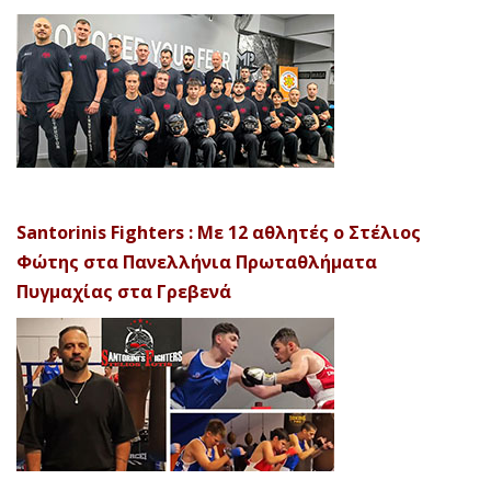
Santorinis Fighters : Με 12 αθλητές ο Στέλιος
Φώτης στα Πανελλήνια Πρωταθλήματα
Πυγμαχίας στα Γρεβενά