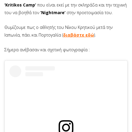
‘Kritikos Camp’
που είναι εκεί με την σκληράδα και την τεχνική
του να βοηθά τον
‘Nightmare’
στην προετοιμασία του.
Θυμίζουμε πως ο αθλητής του Νίκου Κρητικού μετά την
Ιαπωνία, πάει και Πορτογαλία (
διαβάστε εδώ
).
Σήμερα ανέβασαν και σχετική φωτογραφία :