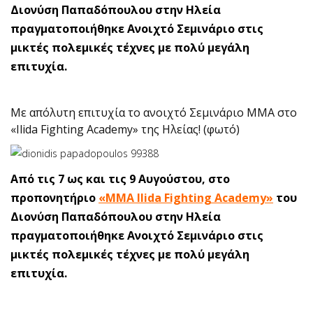
Διονύση Παπαδόπουλου στην Ηλεία
πραγματοποιήθηκε Ανοιχτό Σεμινάριο στις
μικτές πολεμικές τέχνες με πολύ μεγάλη
επιτυχία.
Με απόλυτη επιτυχία το ανοιχτό Σεμινάριο ΜΜΑ στο
«Ilida Fighting Academy» της Ηλείας! (φωτό)
Από τις 7 ως και τις 9 Αυγούστου, στο
προπονητήριο
«MMA Ilida Fighting Academy»
του
Διονύση Παπαδόπουλου στην Ηλεία
πραγματοποιήθηκε Ανοιχτό Σεμινάριο στις
μικτές πολεμικές τέχνες με πολύ μεγάλη
επιτυχία.