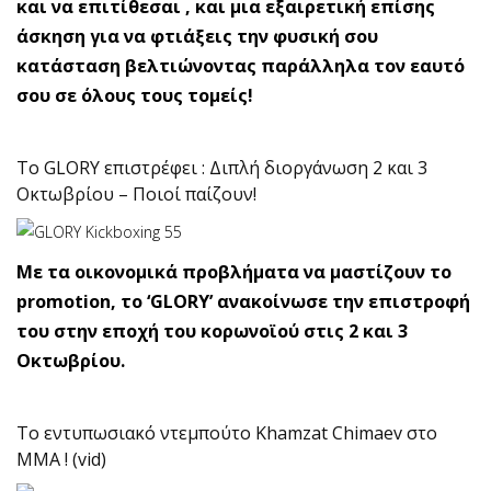
και να επιτίθεσαι , και μια εξαιρετική επίσης
άσκηση για να φτιάξεις την φυσική σου
κατάσταση βελτιώνοντας παράλληλα τον εαυτό
σου σε όλους τους τομείς!
Το GLORY επιστρέφει : Διπλή διοργάνωση 2 και 3
Οκτωβρίου – Ποιοί παίζουν!
Με τα οικονομικά προβλήματα να μαστίζουν το
promotion, το ‘GLORY’ ανακοίνωσε την επιστροφή
του στην εποχή του κορωνοϊού στις 2 και 3
Οκτωβρίου.
Το εντυπωσιακό ντεμπούτο Khamzat Chimaev στο
MMA ! (vid)