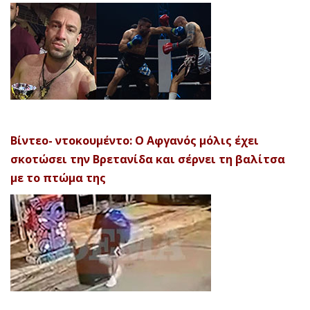
Βίντεο- ντοκουμέντο: Ο Αφγανός μόλις έχει
σκοτώσει την Βρετανίδα και σέρνει τη βαλίτσα
με το πτώμα της