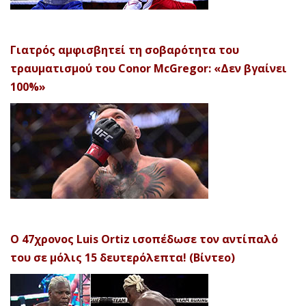
Γιατρός αμφισβητεί τη σοβαρότητα του
τραυματισμού του Conor McGregor: «Δεν βγαίνει
100%»
Ο 47χρονος Luis Ortiz ισοπέδωσε τον αντίπαλό
του σε μόλις 15 δευτερόλεπτα! (Βίντεο)