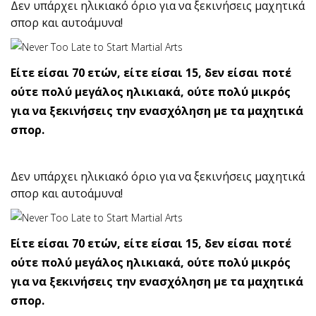
Δεν υπάρχει ηλικιακό όριο για να ξεκινήσεις μαχητικά
σπορ και αυτοάμυνα!
Είτε είσαι 70 ετών, είτε είσαι 15, δεν είσαι ποτέ
ούτε πολύ μεγάλος ηλικιακά, ούτε πολύ μικρός
για να ξεκινήσεις την ενασχόληση με τα μαχητικά
σπορ.
Δεν υπάρχει ηλικιακό όριο για να ξεκινήσεις μαχητικά
σπορ και αυτοάμυνα!
Είτε είσαι 70 ετών, είτε είσαι 15, δεν είσαι ποτέ
ούτε πολύ μεγάλος ηλικιακά, ούτε πολύ μικρός
για να ξεκινήσεις την ενασχόληση με τα μαχητικά
σπορ.