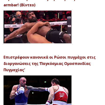
armbar! (Βίντεο)
Επιστρέφουν κανονικά οι Ρώσοι πυγμάχοι στις
διοργανώσεις της ‘Παγκόσμιας Ομοσπονδίας
Πυγμαχίας’