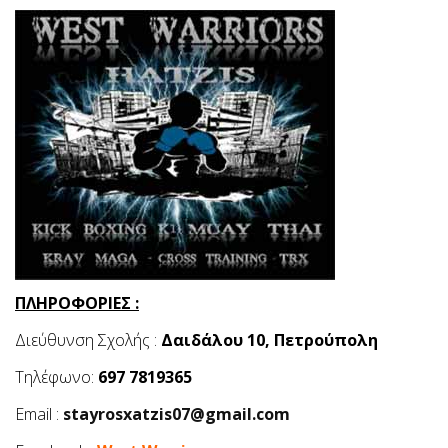
ΠΛΗΡΟΦΟΡΙΕΣ :
Διεύθυνση Σχολής :
Δαιδάλου 10, Πετρούπολη
Τηλέφωνο:
697 7819365
Email :
stayrosxatzis07@gmail.com