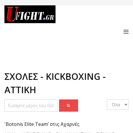
ΣΧΟΛΕΣ - KICKBOXING -
ΑΤΤΙΚΗ
'Botonis Elite Team’ στις Αχαρνές