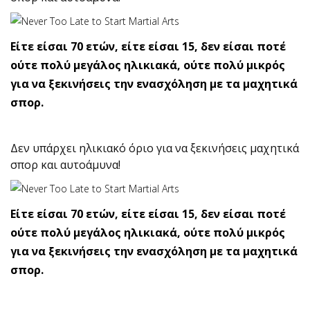
Είτε είσαι 70 ετών, είτε είσαι 15, δεν είσαι ποτέ
ούτε πολύ μεγάλος ηλικιακά, ούτε πολύ μικρός
για να ξεκινήσεις την ενασχόληση με τα μαχητικά
σπορ.
Δεν υπάρχει ηλικιακό όριο για να ξεκινήσεις μαχητικά
σπορ και αυτοάμυνα!
Είτε είσαι 70 ετών, είτε είσαι 15, δεν είσαι ποτέ
ούτε πολύ μεγάλος ηλικιακά, ούτε πολύ μικρός
για να ξεκινήσεις την ενασχόληση με τα μαχητικά
σπορ.