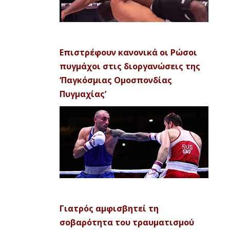
Επιστρέφουν κανονικά οι Ρώσοι
πυγμάχοι στις διοργανώσεις της
‘Παγκόσμιας Ομοσπονδίας
Πυγμαχίας’
Γιατρός αμφισβητεί τη
σοβαρότητα του τραυματισμού