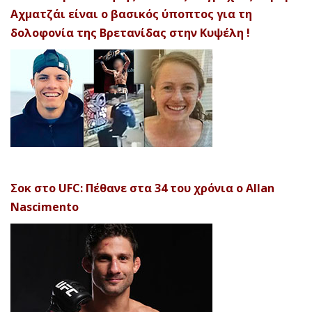
Αχματζάι είναι ο βασικός ύποπτος για τη
δολοφονία της Βρετανίδας στην Κυψέλη !
Σοκ στο UFC: Πέθανε στα 34 του χρόνια ο Allan
Nascimento