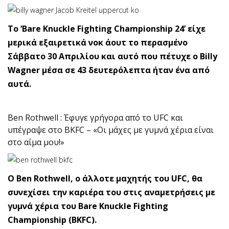
Το ‘Bare Knuckle Fighting Championship 24’ είχε
μερικά εξαιρετικά νοκ άουτ το περασμένο
Σάββατο 30 Απριλίου και αυτό που πέτυχε ο Billy
Wagner μέσα σε 43 δευτερόλεπτα ήταν ένα από
αυτά.
Ben Rothwell : Έφυγε γρήγορα από το UFC και
υπέγραψε στο BKFC – «Οι μάχες με γυμνά χέρια είναι
στο αίμα μου!»
Ο Ben Rothwell, ο άλλοτε μαχητής του UFC, θα
συνεχίσει την καριέρα του στις αναμετρήσεις με
γυμνά χέρια του Bare Knuckle Fighting
Championship (BKFC).