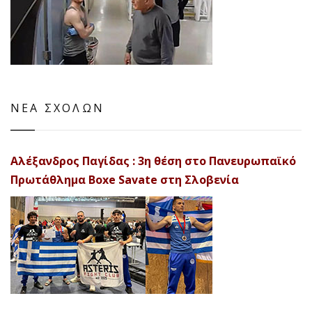
ΝΕΑ ΣΧΟΛΩΝ
Αλέξανδρος Παγίδας : 3η θέση στο Πανευρωπαϊκό
Πρωτάθλημα Boxe Savate στη Σλοβενία