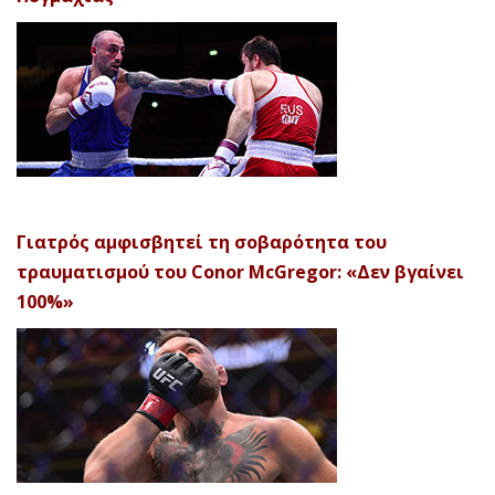
Γιατρός αμφισβητεί τη σοβαρότητα του
τραυματισμού του Conor McGregor: «Δεν βγαίνει
100%»