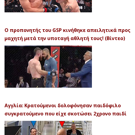
Ο προπονητής του GSP κινήθηκε απειλητικά προς
μαχητή μετά την υποταγή αθλητή τους! (Βίντεο)
Αγγλία: Κρατούμενοι δολοφόνησαν παιδόφιλο
συγκρατούμενο που είχε σκοτώσει 2χρονο παιδί