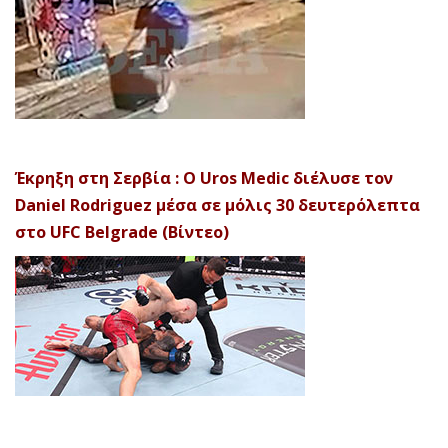
Έκρηξη στη Σερβία : Ο Uros Medic διέλυσε τον
Daniel Rodriguez μέσα σε μόλις 30 δευτερόλεπτα
στο UFC Belgrade (Βίντεο)