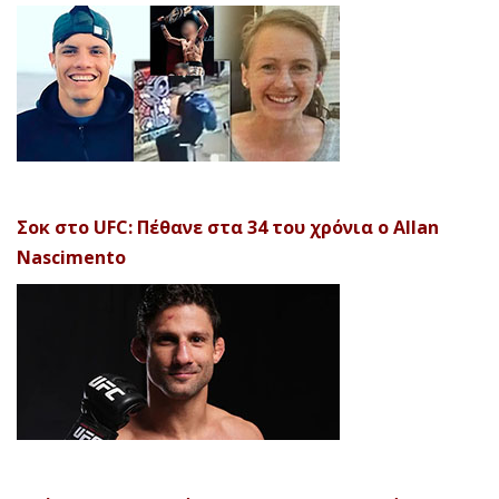
Σοκ στο UFC: Πέθανε στα 34 του χρόνια ο Allan
Nascimento