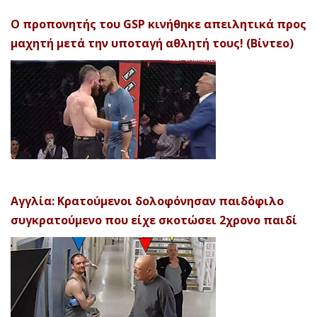
Ο προπονητής του GSP κινήθηκε απειλητικά προς
μαχητή μετά την υποταγή αθλητή τους! (Βίντεο)
Αγγλία: Κρατούμενοι δολοφόνησαν παιδόφιλο
συγκρατούμενο που είχε σκοτώσει 2χρονο παιδί