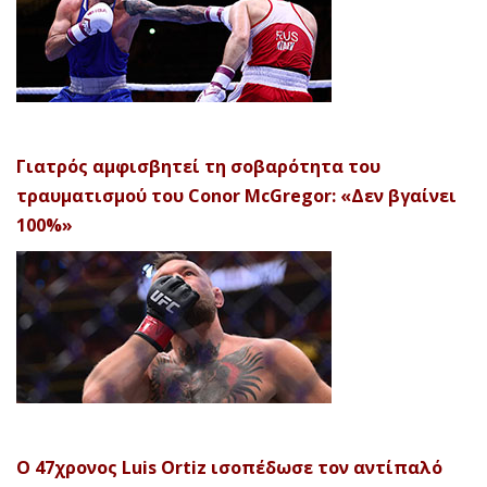
Γιατρός αμφισβητεί τη σοβαρότητα του
τραυματισμού του Conor McGregor: «Δεν βγαίνει
100%»
Ο 47χρονος Luis Ortiz ισοπέδωσε τον αντίπαλό