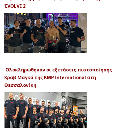
‘EVOLVE 2’
Ολοκληρώθηκαν οι εξετάσεις πιστοποίησης
Κραβ Μαγκά της KMP International στη
Θεσσαλονίκη