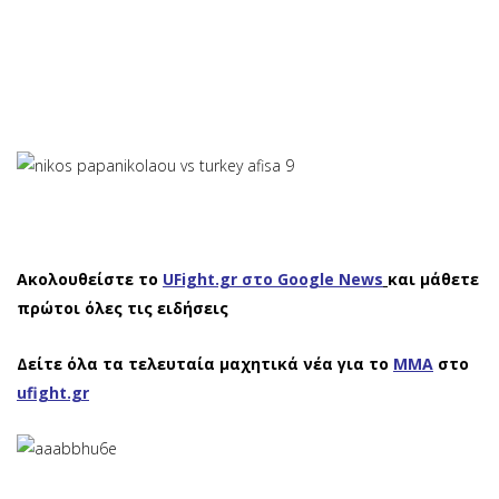
Ακολουθείστε το
UFight.gr στο Google News
και μάθετε
πρώτοι όλες τις ειδήσεις
Δείτε όλα τα τελευταία μαχητικά νέα για το
ΜΜΑ
στο
ufight.gr