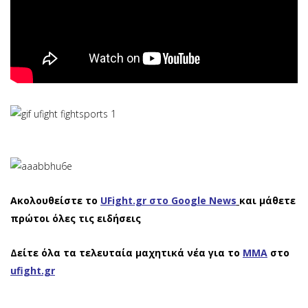
Ακολουθείστε το
UFight.gr στο Google News
και μάθετε
πρώτοι όλες τις ειδήσεις
Δείτε όλα τα τελευταία μαχητικά νέα για το
ΜΜΑ
στο
ufight.gr