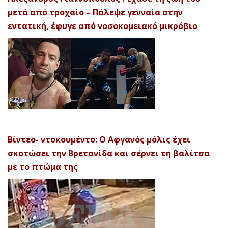
μετά από τροχαίο – Πάλεψε γενναία στην
εντατική, έφυγε από νοσοκομειακό μικρόβιο
Βίντεο- ντοκουμέντο: Ο Αφγανός μόλις έχει
σκοτώσει την Βρετανίδα και σέρνει τη βαλίτσα
με το πτώμα της