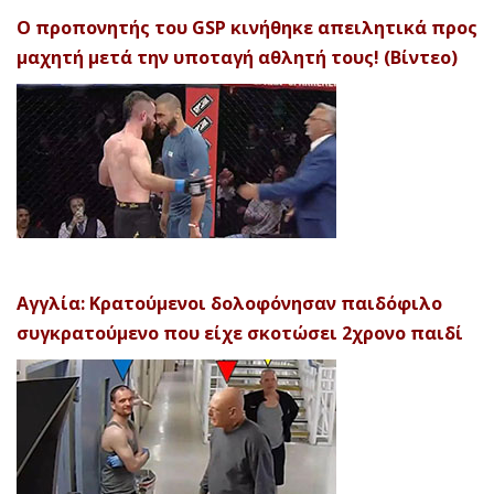
Ο προπονητής του GSP κινήθηκε απειλητικά προς
μαχητή μετά την υποταγή αθλητή τους! (Βίντεο)
Αγγλία: Κρατούμενοι δολοφόνησαν παιδόφιλο
συγκρατούμενο που είχε σκοτώσει 2χρονο παιδί