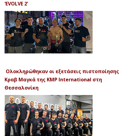
‘EVOLVE 2’
Ολοκληρώθηκαν οι εξετάσεις πιστοποίησης
Κραβ Μαγκά της KMP International στη
Θεσσαλονίκη