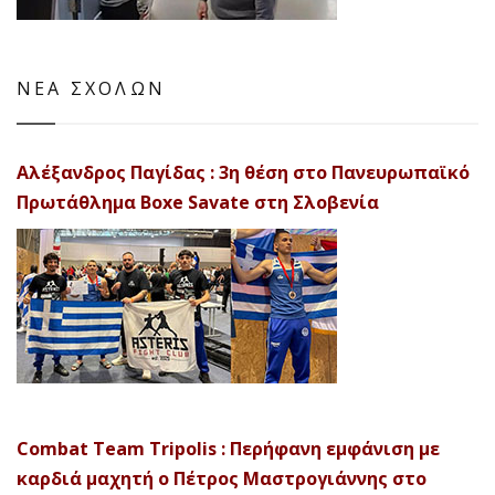
ΝΕΑ ΣΧΟΛΩΝ
Αλέξανδρος Παγίδας : 3η θέση στο Πανευρωπαϊκό
Πρωτάθλημα Boxe Savate στη Σλοβενία
Combat Team Tripolis : Περήφανη εμφάνιση με
καρδιά μαχητή ο Πέτρος Μαστρογιάννης στο