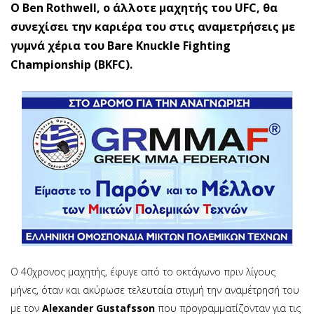
Ο Ben Rothwell, ο άλλοτε μαχητής του UFC, θα
συνεχίσει την καριέρα του στις αναμετρήσεις με
γυμνά χέρια του Bare Knuckle Fighting
Championship (BKFC).
Ο 40χρονος μαχητής, έφυγε από το οκτάγωνο πριν λίγους
μήνες, όταν και ακύρωσε τελευταία στιγμή την αναμέτρησή του
με τον
Alexander Gustafsson
που προγραμματίζονταν για τις