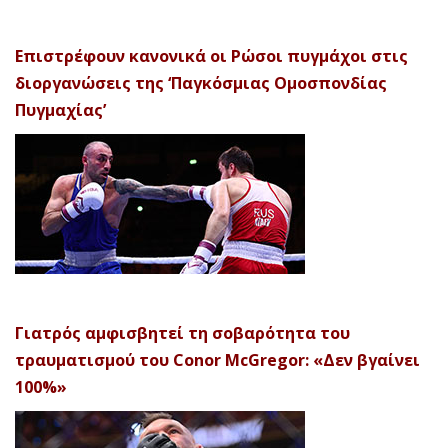
Επιστρέφουν κανονικά οι Ρώσοι πυγμάχοι στις
διοργανώσεις της ‘Παγκόσμιας Ομοσπονδίας
Πυγμαχίας’
Γιατρός αμφισβητεί τη σοβαρότητα του
τραυματισμού του Conor McGregor: «Δεν βγαίνει
100%»