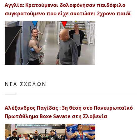
Αγγλία: Κρατούμενοι δολοφόνησαν παιδόφιλο
συγκρατούμενο που είχε σκοτώσει 2χρονο παιδί
ΝΕΑ ΣΧΟΛΩΝ
Αλέξανδρος Παγίδας : 3η θέση στο Πανευρωπαϊκό
Πρωτάθλημα Boxe Savate στη Σλοβενία