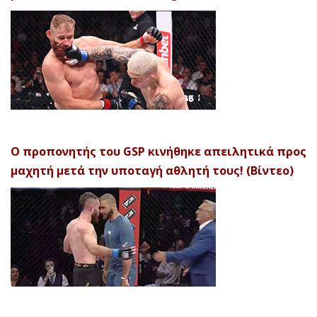
Ο προπονητής του GSP κινήθηκε απειλητικά προς
μαχητή μετά την υποταγή αθλητή τους! (Βίντεο)