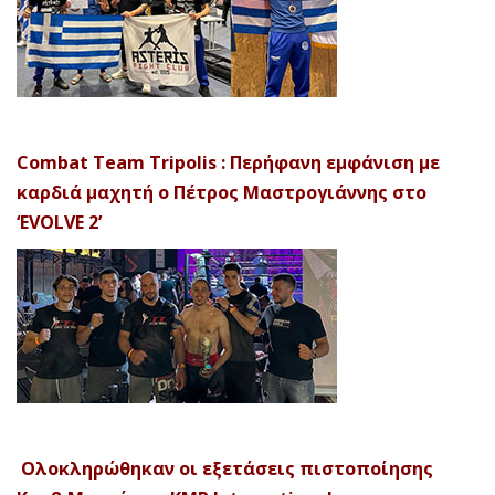
Combat Team Tripolis : Περήφανη εμφάνιση με
καρδιά μαχητή ο Πέτρος Μαστρογιάννης στο
‘EVOLVE 2’
Ολοκληρώθηκαν οι εξετάσεις πιστοποίησης