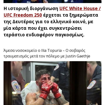
H ιστορική διοργάνωση
UFC White House /
UFC Freedom 250
έρχεται τα ξημερώματα
της Δευτέρας για το ελληνικό κοινό, με
μία κάρτα που έχει συγκεντρώσει
τεράστιο ενδιαφέρον παγκοσμίως.
Άμεσα νοσοκομείο ο Ilia Topuria – Ο σοβαρός
τραυματισμός μετά τον πόλεμο με Justin Gaethje