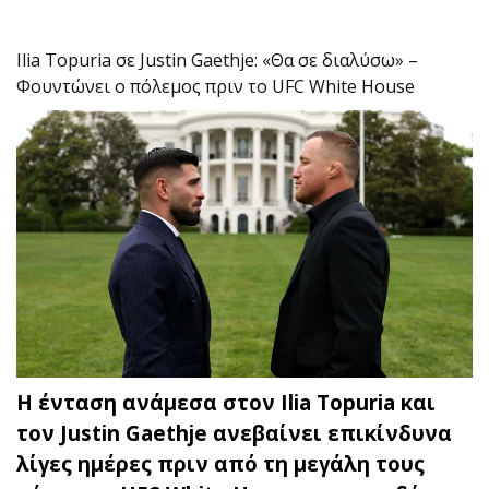
Ilia Topuria σε Justin Gaethje: «Θα σε διαλύσω» –
Φουντώνει ο πόλεμος πριν το UFC White House
Η ένταση ανάμεσα στον Ilia Topuria και
τον Justin Gaethje ανεβαίνει επικίνδυνα
λίγες ημέρες πριν από τη μεγάλη τους