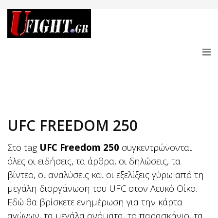
UFC FREEDOM 250
Στο tag
UFC Freedom 250
συγκεντρώνονται
όλες οι ειδήσεις, τα άρθρα, οι δηλώσεις, τα
βίντεο, οι αναλύσεις και οι εξελίξεις γύρω από τη
μεγάλη διοργάνωση του UFC στον Λευκό Οίκο.
Εδώ θα βρίσκετε ενημέρωση για την κάρτα
αγώνων, τα μεγάλα ονόματα, το παρασκήνιο, τα