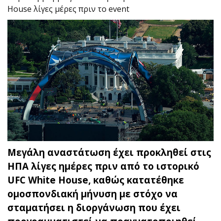
House λίγες μέρες πριν το event
Μεγάλη αναστάτωση έχει προκληθεί στις
ΗΠΑ λίγες ημέρες πριν από το ιστορικό
UFC White House, καθώς κατατέθηκε
ομοσπονδιακή μήνυση με στόχο να
σταματήσει η διοργάνωση που έχει