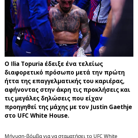
Ο Ilia Topuria έδειξε ένα τελείως
διαφορετικό πρόσωπο μετά την πρώτη
ήττα της επαγγελματικής του καριέρας,
αφήνοντας στην άκρη τις προκλήσεις και
τις μεγάλες δηλώσεις που είχαν
προηγηθεί της μάχης με τον Justin Gaethje
στο UFC White House.
Μήνυση-βόμβα για να σταματήσει το UFC White