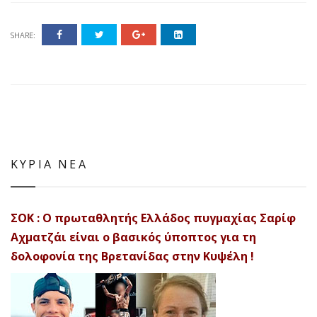
SHARE:
ΚΥΡΙΑ ΝΕΑ
ΣΟΚ : Ο πρωταθλητής Ελλάδος πυγμαχίας Σαρίφ
Αχματζάι είναι ο βασικός ύποπτος για τη
δολοφονία της Βρετανίδας στην Κυψέλη !