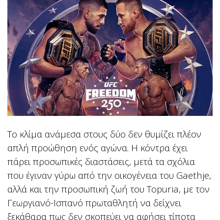
Το κλίμα ανάμεσα στους δύο δεν θυμίζει πλέον
απλή προώθηση ενός αγώνα. Η κόντρα έχει
πάρει προσωπικές διαστάσεις, μετά τα σχόλια
που έγιναν γύρω από την οικογένεια του Gaethje,
αλλά και την προσωπική ζωή του Topuria, με τον
Γεωργιανό-Ισπανό πρωταθλητή να δείχνει
ξεκάθαρα πως δεν σκοπεύει να αφήσει τίποτα