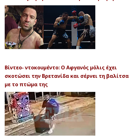
Βίντεο- ντοκουμέντο: Ο Αφγανός μόλις έχει
σκοτώσει την Βρετανίδα και σέρνει τη βαλίτσα
με το πτώμα της