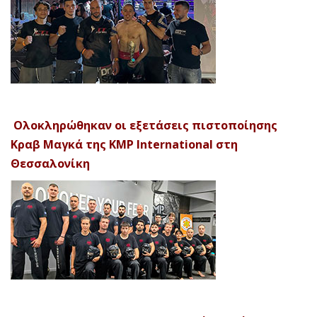
Ολοκληρώθηκαν οι εξετάσεις πιστοποίησης
Κραβ Μαγκά της KMP International στη
Θεσσαλονίκη