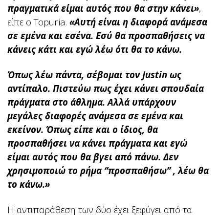
πραγματικά είμαι αυτός που θα στην κάνει»
,
είπε ο Topuria.
«Αυτή είναι η διαφορά ανάμεσα
σε εμένα και εσένα. Εσύ θα προσπαθήσεις να
κάνεις κάτι και εγώ λέω ότι θα το κάνω.
Όπως λέω πάντα, σέβομαι τον Justin ως
αντίπαλο. Πιστεύω πως έχει κάνει σπουδαία
πράγματα στο άθλημα. Αλλά υπάρχουν
μεγάλες διαφορές ανάμεσα σε εμένα και
εκείνον. Όπως είπε και ο ίδιος, θα
προσπαθήσει να κάνει πράγματα και εγώ
είμαι αυτός που θα βγει από πάνω. Δεν
χρησιμοποιώ το ρήμα ‘’προσπαθήσω’’ , λέω θα
το κάνω.»
Η αντιπαράθεση των δύο έχει ξεφύγει από τα