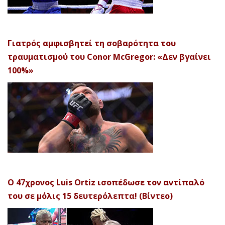
Γιατρός αμφισβητεί τη σοβαρότητα του
τραυματισμού του Conor McGregor: «Δεν βγαίνει
100%»
Ο 47χρονος Luis Ortiz ισοπέδωσε τον αντίπαλό
του σε μόλις 15 δευτερόλεπτα! (Βίντεο)