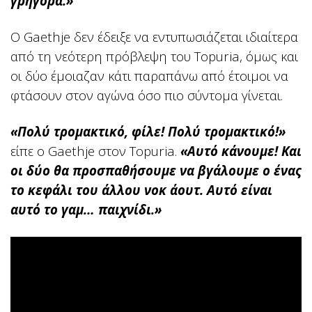
γρήγορα.»
Ο Gaethje δεν έδειξε να εντυπωσιάζεται ιδιαίτερα
από τη νεότερη πρόβλεψη του Topuria, όμως και
οι δύο έμοιαζαν κάτι παραπάνω από έτοιμοι να
φτάσουν στον αγώνα όσο πιο σύντομα γίνεται.
«Πολύ τρομακτικό, φίλε! Πολύ τρομακτικό!»
είπε ο Gaethje στον Topuria.
«Αυτό κάνουμε! Και
οι δύο θα προσπαθήσουμε να βγάλουμε ο ένας
το κεφάλι του άλλου νοκ άουτ. Αυτό είναι
αυτό το γαμ… παιχνίδι.»