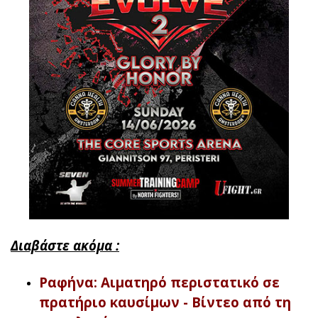
Διαβάστε ακόμα :
Ραφήνα: Αιματηρό περιστατικό σε
πρατήριο καυσίμων - Βίντεο από τη