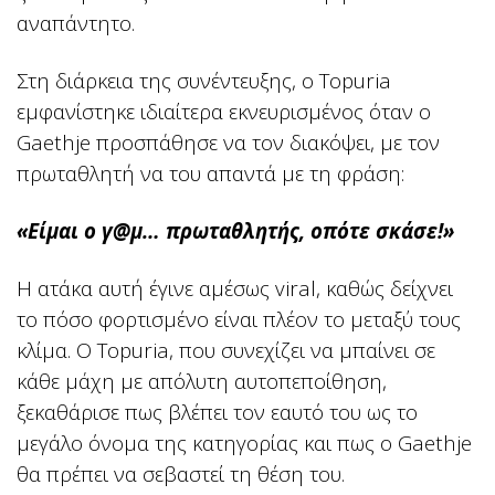
αναπάντητο.
Στη διάρκεια της συνέντευξης, ο Topuria
εμφανίστηκε ιδιαίτερα εκνευρισμένος όταν ο
Gaethje προσπάθησε να τον διακόψει, με τον
πρωταθλητή να του απαντά με τη φράση:
«Είμαι ο γ@μ… πρωταθλητής, οπότε σκάσε!»
Η ατάκα αυτή έγινε αμέσως viral, καθώς δείχνει
το πόσο φορτισμένο είναι πλέον το μεταξύ τους
κλίμα. Ο Topuria, που συνεχίζει να μπαίνει σε
κάθε μάχη με απόλυτη αυτοπεποίθηση,
ξεκαθάρισε πως βλέπει τον εαυτό του ως το
μεγάλο όνομα της κατηγορίας και πως ο Gaethje
θα πρέπει να σεβαστεί τη θέση του.