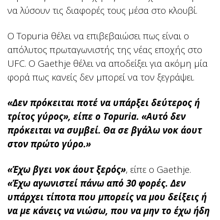
να λύσουν τις διαφορές τους μέσα στο κλουβί.
Ο Topuria θέλει να επιβεβαιώσει πως είναι ο
απόλυτος πρωταγωνιστής της νέας εποχής στο
UFC. Ο Gaethje θέλει να αποδείξει για ακόμη μία
φορά πως κανείς δεν μπορεί να τον ξεγράψει.
«Δεν πρόκειται ποτέ να υπάρξει δεύτερος ή
τρίτος γύρος», είπε ο Topuria. «Αυτό δεν
πρόκειται να συμβεί. Θα σε βγάλω νοκ άουτ
στον πρώτο γύρο.»
«Έχω βγει νοκ άουτ ξερός»
, είπε ο Gaethje.
«Έχω αγωνιστεί πάνω από 30 φορές. Δεν
υπάρχει τίποτα που μπορείς να μου δείξεις ή
να με κάνεις να νιώσω, που να μην το έχω ήδη