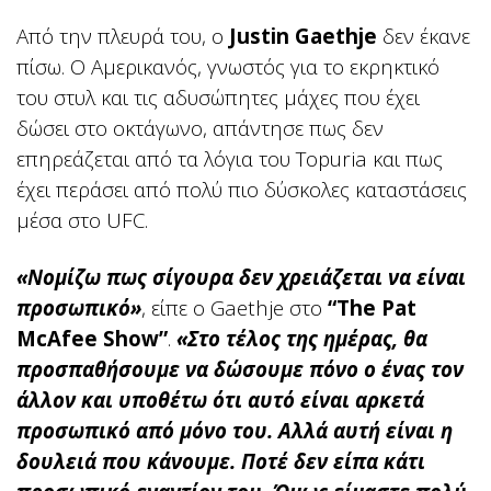
Από την πλευρά του, ο
Justin Gaethje
δεν έκανε
πίσω. Ο Αμερικανός, γνωστός για το εκρηκτικό
του στυλ και τις αδυσώπητες μάχες που έχει
δώσει στο οκτάγωνο, απάντησε πως δεν
επηρεάζεται από τα λόγια του Topuria και πως
έχει περάσει από πολύ πιο δύσκολες καταστάσεις
μέσα στο UFC.
«Νομίζω πως σίγουρα δεν χρειάζεται να είναι
προσωπικό»
, είπε ο Gaethje στο
“The Pat
McAfee Show”
.
«Στο τέλος της ημέρας, θα
προσπαθήσουμε να δώσουμε πόνο ο ένας τον
άλλον και υποθέτω ότι αυτό είναι αρκετά
προσωπικό από μόνο του. Αλλά αυτή είναι η
δουλειά που κάνουμε. Ποτέ δεν είπα κάτι