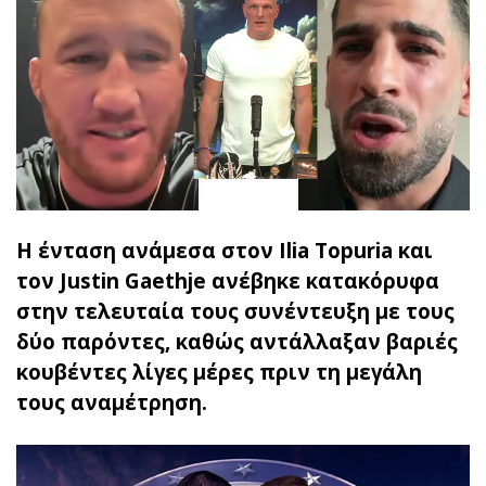
Η ένταση ανάμεσα στον Ilia Topuria και
τον Justin Gaethje ανέβηκε κατακόρυφα
στην τελευταία τους συνέντευξη με τους
δύο παρόντες, καθώς αντάλλαξαν βαριές
κουβέντες λίγες μέρες πριν τη μεγάλη
τους αναμέτρηση.