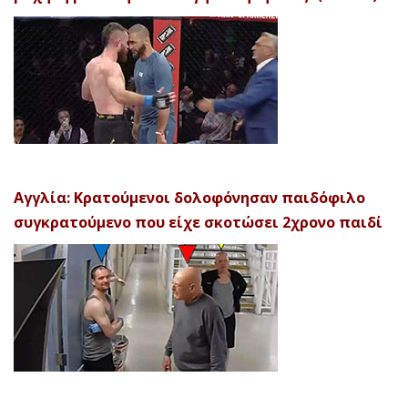
Αγγλία: Κρατούμενοι δολοφόνησαν παιδόφιλο
συγκρατούμενο που είχε σκοτώσει 2χρονο παιδί