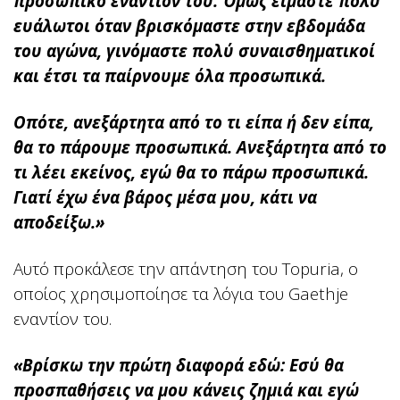
προσωπικό εναντίον του. Όμως είμαστε πολύ
ευάλωτοι όταν βρισκόμαστε στην εβδομάδα
του αγώνα, γινόμαστε πολύ συναισθηματικοί
και έτσι τα παίρνουμε όλα προσωπικά.
Οπότε, ανεξάρτητα από το τι είπα ή δεν είπα,
θα το πάρουμε προσωπικά. Ανεξάρτητα από το
τι λέει εκείνος, εγώ θα το πάρω προσωπικά.
Γιατί έχω ένα βάρος μέσα μου, κάτι να
αποδείξω.»
Αυτό προκάλεσε την απάντηση του Topuria, ο
οποίος χρησιμοποίησε τα λόγια του Gaethje
εναντίον του.
«Βρίσκω την πρώτη διαφορά εδώ: Εσύ θα
προσπαθήσεις να μου κάνεις ζημιά και εγώ