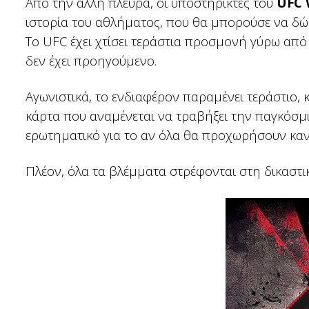
Από την άλλη πλευρά, οι υποστηρικτές του
UFC 
ιστορία του αθλήματος, που θα μπορούσε να δώ
Το UFC έχει χτίσει τεράστια προσμονή γύρω από
δεν έχει προηγούμενο.
Αγωνιστικά, το ενδιαφέρον παραμένει τεράστιο, 
κάρτα που αναμένεται να τραβήξει την παγκόσ
ερωτηματικό για το αν όλα θα προχωρήσουν κανο
Πλέον, όλα τα βλέμματα στρέφονται στη δικαστικ