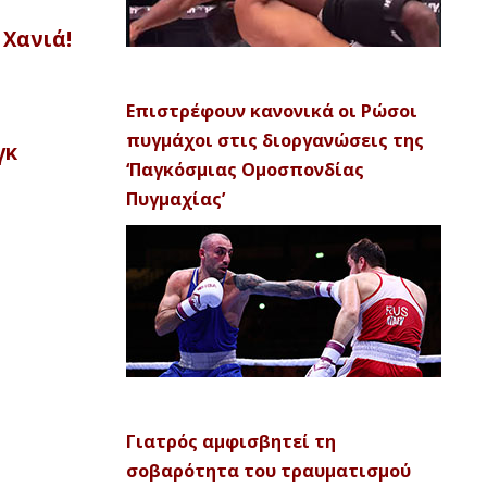
 Χανιά!
Επιστρέφουν κανονικά οι Ρώσοι
πυγμάχοι στις διοργανώσεις της
γκ
‘Παγκόσμιας Ομοσπονδίας
Πυγμαχίας’
Γιατρός αμφισβητεί τη
σοβαρότητα του τραυματισμού