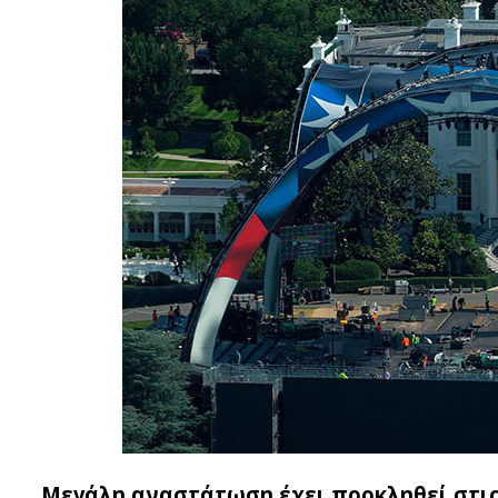
Μεγάλη αναστάτωση έχει προκληθεί στις 