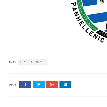
UFC FREEDOM 250
TAGS:
SHARE: