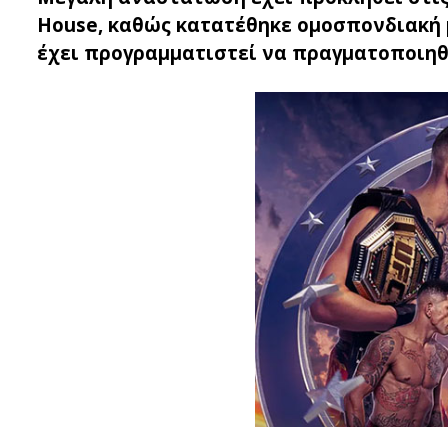
House, καθώς κατατέθηκε ομοσπονδιακή 
έχει προγραμματιστεί να πραγματοποιηθε