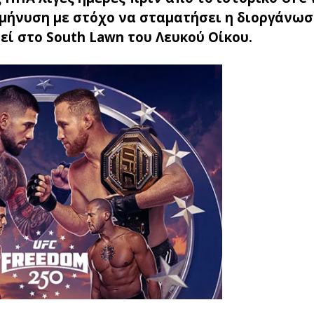
μήνυση με στόχο να σταματήσει η διοργάνωσ
ί στο South Lawn του Λευκού Οίκου.