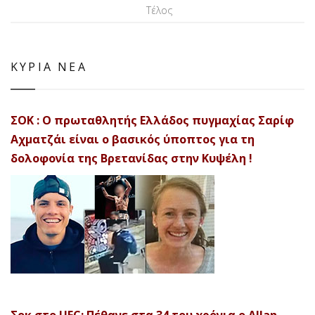
Τέλος
ΚΥΡΙΑ ΝΕΑ
ΣΟΚ : Ο πρωταθλητής Ελλάδος πυγμαχίας Σαρίφ
Αχματζάι είναι ο βασικός ύποπτος για τη
δολοφονία της Βρετανίδας στην Κυψέλη !