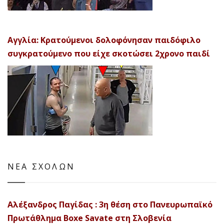
Αγγλία: Κρατούμενοι δολοφόνησαν παιδόφιλο
συγκρατούμενο που είχε σκοτώσει 2χρονο παιδί
ΝΕΑ ΣΧΟΛΩΝ
Αλέξανδρος Παγίδας : 3η θέση στο Πανευρωπαϊκό
Πρωτάθλημα Boxe Savate στη Σλοβενία