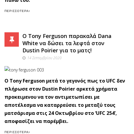
πάνω του.
ΠΕΡΙΣΣΌΤΕΡΑ
O Tony Ferguson παρακαλά Dana
White να δώσει τα λεφτά στον
Dustin Poirier για το ματς!
14 Σεπτεμβρίου 2020
Ο Tony Ferguson μετά το γεγονός πως το UFC δεν
πλήρωσε στον Dustin Poirier αρκετά χρήματα
προκειμενου να τον αντιμετωπίσει με
αποτέλεσμα να καταρρεύσει το μεταξύ τους
ματσάρισμα στις 24 Οκτωβρίου στο ‘UFC 254’,
αποφασίζει να παρέμβει.
ΠΕΡΙΣΣΌΤΕΡΑ