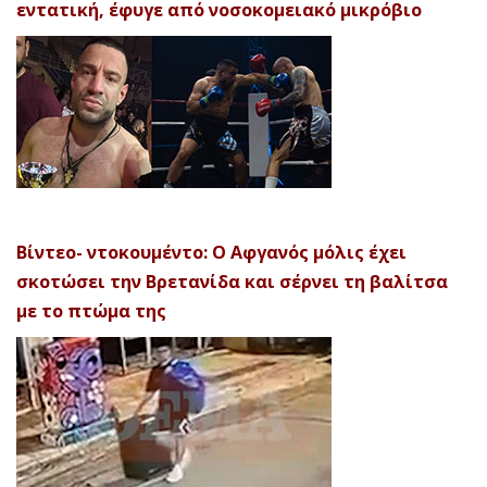
εντατική, έφυγε από νοσοκομειακό μικρόβιο
Βίντεο- ντοκουμέντο: Ο Αφγανός μόλις έχει
σκοτώσει την Βρετανίδα και σέρνει τη βαλίτσα
με το πτώμα της