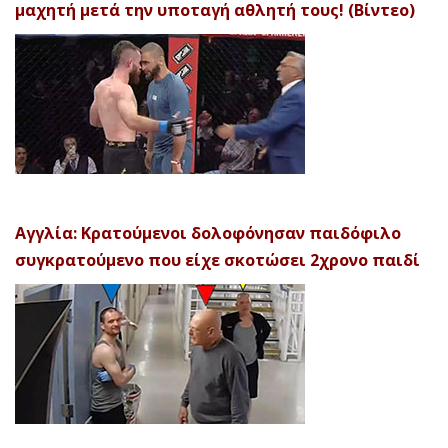
μαχητή μετά την υποταγή αθλητή τους! (Βίντεο)
Αγγλία: Κρατούμενοι δολοφόνησαν παιδόφιλο
συγκρατούμενο που είχε σκοτώσει 2χρονο παιδί