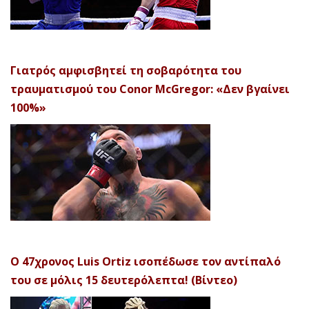
Γιατρός αμφισβητεί τη σοβαρότητα του
τραυματισμού του Conor McGregor: «Δεν βγαίνει
100%»
Ο 47χρονος Luis Ortiz ισοπέδωσε τον αντίπαλό
του σε μόλις 15 δευτερόλεπτα! (Βίντεο)