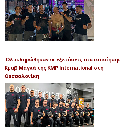
Ολοκληρώθηκαν οι εξετάσεις πιστοποίησης
Κραβ Μαγκά της KMP International στη
Θεσσαλονίκη