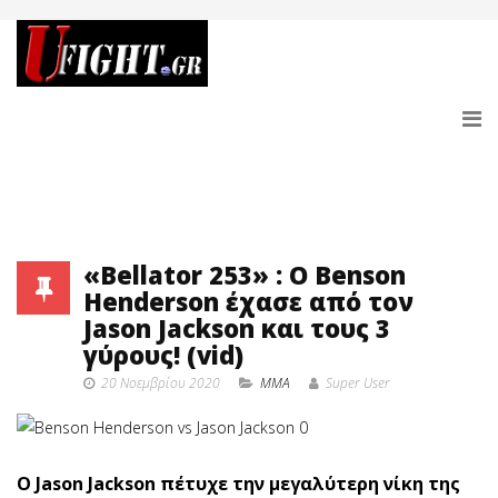
«Bellator 253» : Ο Benson
Henderson έχασε από τον
Jason Jackson και τους 3
γύρους! (vid)
20 Νοεμβρίου 2020
MMA
Super User
O Jason Jackson πέτυχε την μεγαλύτερη νίκη της