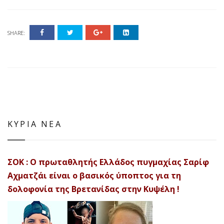
SHARE:
ΚΥΡΙΑ ΝΕΑ
ΣΟΚ : Ο πρωταθλητής Ελλάδος πυγμαχίας Σαρίφ
Αχματζάι είναι ο βασικός ύποπτος για τη
δολοφονία της Βρετανίδας στην Κυψέλη !