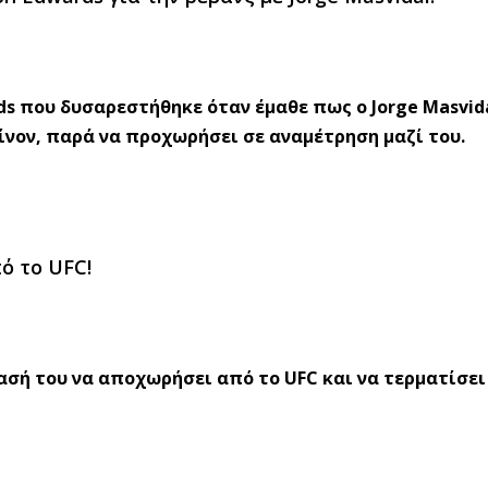
ds που δυσαρεστήθηκε όταν έμαθε πως ο Jorge Masvid
είνον, παρά να προχωρήσει σε αναμέτρηση μαζί του.
ό το UFC!
φασή του να αποχωρήσει από το UFC και να τερματίσει