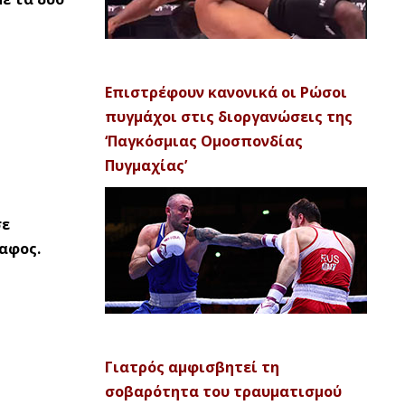
Επιστρέφουν κανονικά οι Ρώσοι
πυγμάχοι στις διοργανώσεις της
‘Παγκόσμιας Ομοσπονδίας
Πυγμαχίας’
σε
δαφος.
Γιατρός αμφισβητεί τη
σοβαρότητα του τραυματισμού