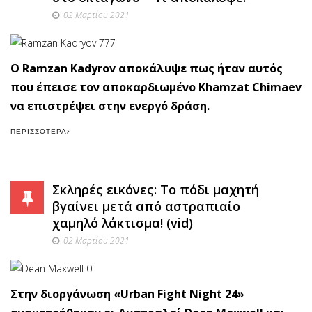
02 Μαρτίου 2021
O Ramzan Kadyrov αποκάλυψε πως ήταν αυτός
που έπεισε τον αποκαρδιωμένο Khamzat Chimaev
να επιστρέψει στην ενεργό δράση.
ΠΕΡΙΣΣΌΤΕΡΑ
Σκληρές εικόνες: Το πόδι μαχητή
βγαίνει μετά από αστραπιαίο
χαμηλό λάκτισμα! (vid)
02 Μαρτίου 2021
Στην διοργάνωση «Urban Fight Night 24»