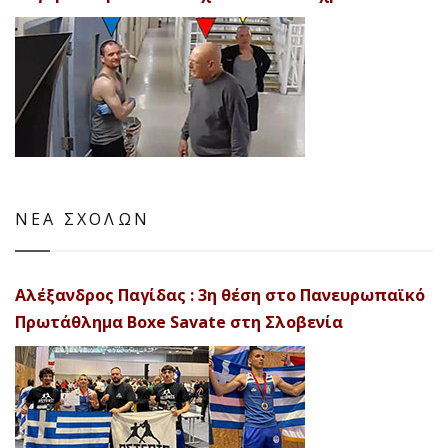
ΝΕΑ ΣΧΟΛΩΝ
Αλέξανδρος Παγίδας : 3η θέση στο Πανευρωπαϊκό
Πρωτάθλημα Boxe Savate στη Σλοβενία