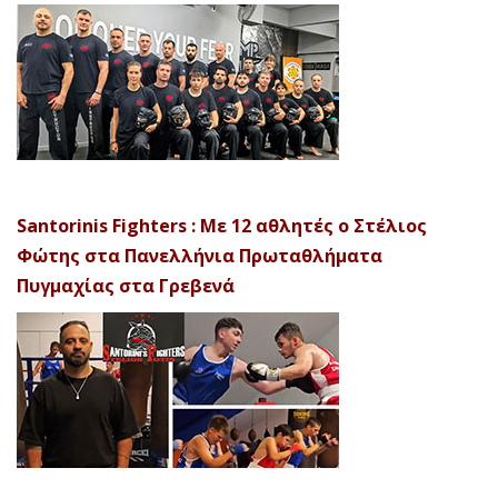
Santorinis Fighters : Με 12 αθλητές ο Στέλιος
Φώτης στα Πανελλήνια Πρωταθλήματα
Πυγμαχίας στα Γρεβενά