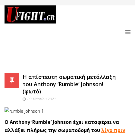
Η απίστευτη σωματική μετάλλαξη
του Anthony ‘Rumble’ Johnson!
(φωτό)
03 Μαρτίου 2021
Ο Anthony ‘Rumble’ Johnson έχει καταφέρει να
αλλάξει πλήρως την σωματοδομή του
λίγο πριν