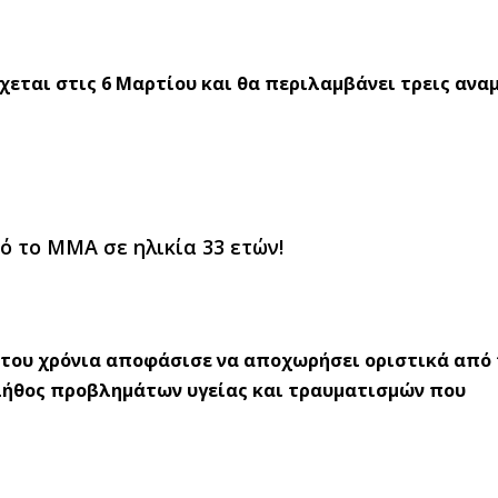
ρχεται στις 6 Μαρτίου και θα περιλαμβάνει τρεις ανα
ό το ΜΜΑ σε ηλικία 33 ετών!
3 του χρόνια αποφάσισε να αποχωρήσει οριστικά από 
λήθος προβλημάτων υγείας και τραυματισμών που