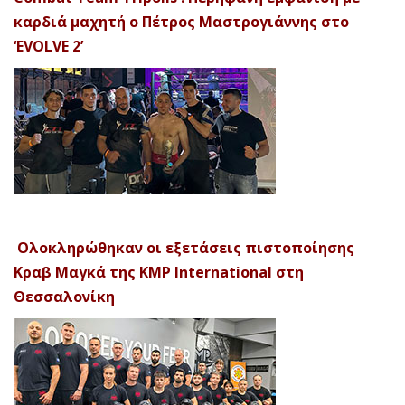
καρδιά μαχητή ο Πέτρος Μαστρογιάννης στο
‘EVOLVE 2’
Ολοκληρώθηκαν οι εξετάσεις πιστοποίησης
Κραβ Μαγκά της KMP International στη
Θεσσαλονίκη