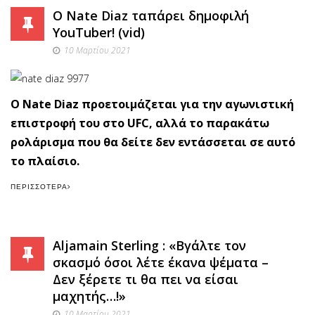
O Nate Diaz ταπάρει δημοφιλή
YouTuber! (vid)
10 Μαρτίου 2021
O Nate Diaz προετοιμάζεται για την αγωνιστική
επιστροφή του στο UFC, αλλά το παρακάτω
ρολάρισμα που θα δείτε δεν εντάσσεται σε αυτό
το πλαίσιο.
ΠΕΡΙΣΣΌΤΕΡΑ
Aljamain Sterling : «Βγάλτε τον
σκασμό όσοι λέτε έκανα ψέματα –
Δεν ξέρετε τι θα πει να είσαι
μαχητής…!»
10 Μαρτίου 2021