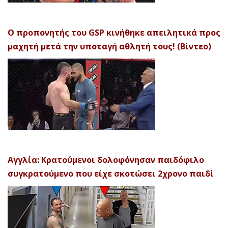
Ο προπονητής του GSP κινήθηκε απειλητικά προς
μαχητή μετά την υποταγή αθλητή τους! (Βίντεο)
Αγγλία: Κρατούμενοι δολοφόνησαν παιδόφιλο
συγκρατούμενο που είχε σκοτώσει 2χρονο παιδί