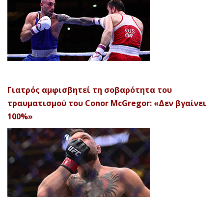
Γιατρός αμφισβητεί τη σοβαρότητα του
τραυματισμού του Conor McGregor: «Δεν βγαίνει
100%»