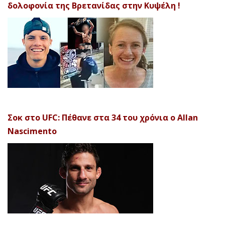
δολοφονία της Βρετανίδας στην Κυψέλη !
Σοκ στο UFC: Πέθανε στα 34 του χρόνια ο Allan
Nascimento