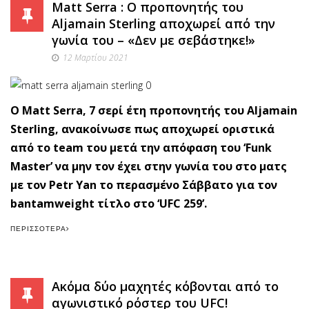
Matt Serra : Ο προπονητής του
Aljamain Sterling αποχωρεί από την
γωνία του – «Δεν με σεβάστηκε!»
12 Μαρτίου 2021
O Matt Serra, 7 σερί έτη προπονητής του Aljamain
Sterling, ανακοίνωσε πως αποχωρεί οριστικά
από το team του μετά την απόφαση του ‘Funk
Master’ να μην τον έχει στην γωνία του στο ματς
με τον Petr Yan το περασμένο Σάββατο για τον
bantamweight τίτλο στο ‘UFC 259’.
ΠΕΡΙΣΣΌΤΕΡΑ
Ακόμα δύο μαχητές κόβονται από το
αγωνιστικό ρόστερ του UFC!