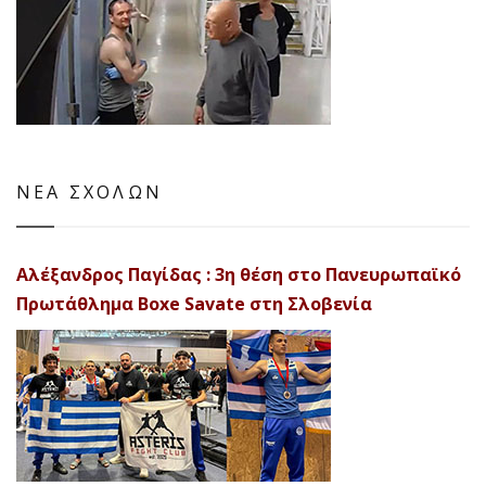
ΝΕΑ ΣΧΟΛΩΝ
Αλέξανδρος Παγίδας : 3η θέση στο Πανευρωπαϊκό
Πρωτάθλημα Boxe Savate στη Σλοβενία