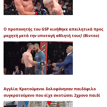
Ο προπονητής του GSP κινήθηκε απειλητικά προς
μαχητή μετά την υποταγή αθλητή τους! (Βίντεο)
Αγγλία: Κρατούμενοι δολοφόνησαν παιδόφιλο
συγκρατούμενο που είχε σκοτώσει 2χρονο παιδί