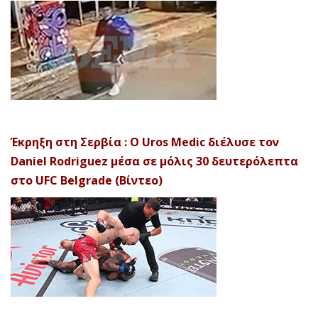
Έκρηξη στη Σερβία : Ο Uros Medic διέλυσε τον
Daniel Rodriguez μέσα σε μόλις 30 δευτερόλεπτα
στο UFC Belgrade (Βίντεο)