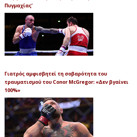
Πυγμαχίας’
Γιατρός αμφισβητεί τη σοβαρότητα του
τραυματισμού του Conor McGregor: «Δεν βγαίνει
100%»