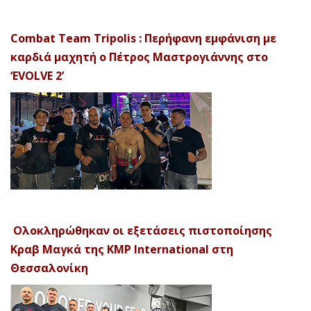
Combat Team Tripolis : Περήφανη εμφάνιση με
καρδιά μαχητή ο Πέτρος Μαστρογιάννης στο
‘EVOLVE 2’
Ολοκληρώθηκαν οι εξετάσεις πιστοποίησης
Κραβ Μαγκά της KMP International στη
Θεσσαλονίκη