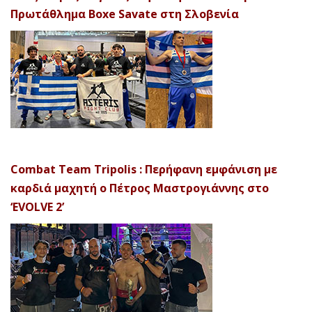
Πρωτάθλημα Boxe Savate στη Σλοβενία
Combat Team Tripolis : Περήφανη εμφάνιση με
καρδιά μαχητή ο Πέτρος Μαστρογιάννης στο
‘EVOLVE 2’