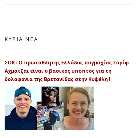
ΚΥΡΙΑ ΝΕΑ
ΣΟΚ : Ο πρωταθλητής Ελλάδος πυγμαχίας Σαρίφ
Αχματζάι είναι ο βασικός ύποπτος για τη
δολοφονία της Βρετανίδας στην Κυψέλη !