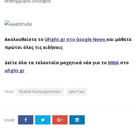
εκατομμύρια δολλάρια.
Ακολουθείστε το
UFight.gr στο Google News
και μάθετε
πρώτοι όλες τις ειδήσεις
Δείτε όλα τα τελευταία μαχητικά νέα για το
ΜΜΑ
στο
ufight.gr
Khabib Nurmagomedov
Jake Paul
TAGS:
SHARE: