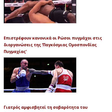
Επιστρέφουν κανονικά οι Ρώσοι πυγμάχοι στις
διοργανώσεις της ‘Παγκόσμιας Ομοσπονδίας
Πυγμαχίας’
Γιατρός αμφισβητεί τη σοβαρότητα του