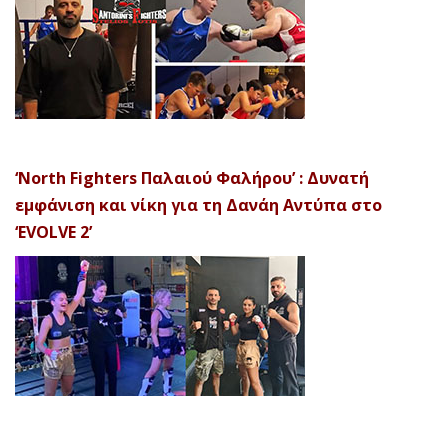
‘North Fighters Παλαιού Φαλήρου’ : Δυνατή
εμφάνιση και νίκη για τη Δανάη Αντύπα στο
‘EVOLVE 2’