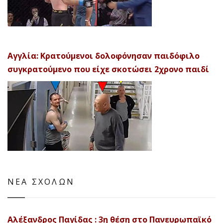
Αγγλία: Κρατούμενοι δολοφόνησαν παιδόφιλο
συγκρατούμενο που είχε σκοτώσει 2χρονο παιδί
ΝΕΑ ΣΧΟΛΩΝ
Αλέξανδρος Παγίδας : 3η θέση στο Πανευρωπαϊκό