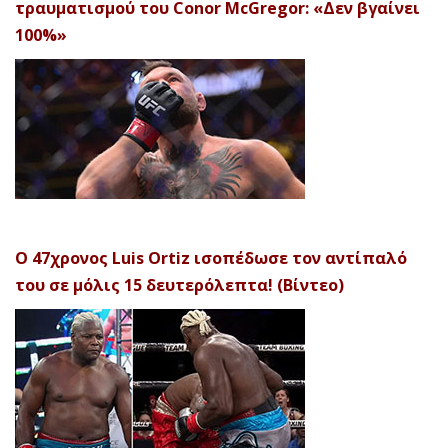
τραυματισμού του Conor McGregor: «Δεν βγαίνει
100%»
Ο 47χρονος Luis Ortiz ισοπέδωσε τον αντίπαλό
του σε μόλις 15 δευτερόλεπτα! (Βίντεο)