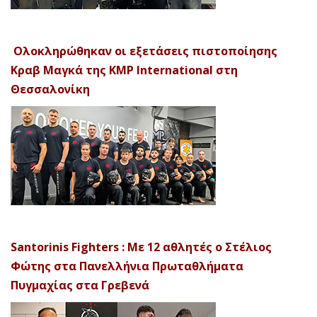
Ολοκληρώθηκαν οι εξετάσεις πιστοποίησης
Κραβ Μαγκά της KMP International στη
Θεσσαλονίκη
Santorinis Fighters : Με 12 αθλητές ο Στέλιος
Φώτης στα Πανελλήνια Πρωταθλήματα
Πυγμαχίας στα Γρεβενά