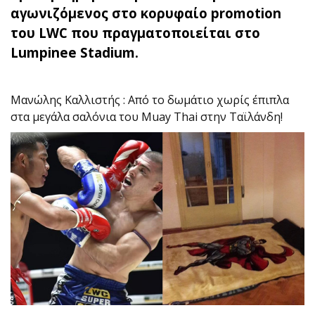
αγωνιζόμενος στο κορυφαίο promotion
του LWC που πραγματοποιείται στο
Lumpinee Stadium.
Μανώλης Καλλιστής : Από το δωμάτιο χωρίς έπιπλα
στα μεγάλα σαλόνια του Muay Thai στην Ταϊλάνδη!