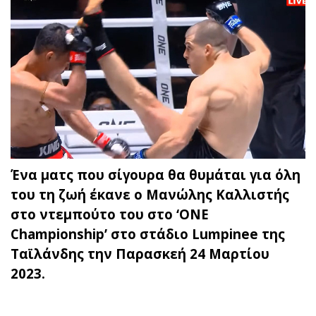
Ένα ματς που σίγουρα θα θυμάται για όλη
του τη ζωή έκανε ο Μανώλης Καλλιστής
στο ντεμπούτο του στο ‘ONE
Championship’ στο στάδιο Lumpinee της
Ταϊλάνδης την Παρασκεή 24 Μαρτίου
2023.