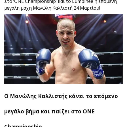
Στο ‘ONE Championship’ και το Lumpinee η επόμενη
μεγάλη μάχη Μανώλη Καλλιστή 24 Μαρτίου!
Ο Μανώλης Καλλιστής κάνει το επόμενο
μεγάλο βήμα και παίζει στο ONE
Championship .