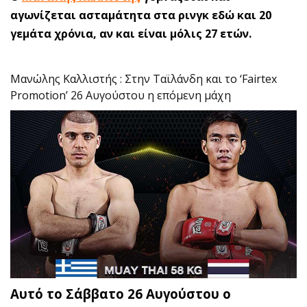
αγωνίζεται ασταμάτητα στα ρινγκ εδώ και 20
γεμάτα χρόνια, αν και είναι μόλις 27 ετών.
Μανώλης Καλλιστής : Στην Ταϊλάνδη και το ‘Fairtex
Promotion’ 26 Αυγούστου η επόμενη μάχη
Αυτό το Σάββατο 26 Αυγούστου ο