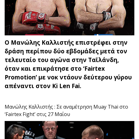
Ο Μανώλης Καλλιστής επιστρέφει στην
δράση περίπου δύο εβδομάδες μετά τον
τελευταίο του αγώνα στην Ταϊλάνδη,
όταν και επικράτησε στο ‘Fairtex
Promotion’ με νοκ ντάουν δεύτερου γύρου
απέναντι στον Ki Len Fai.
Μανώλης Καλλιστής : Σε αναμέτρηση Muay Thai στο
‘Fairtex Fight’ στις 27 Μαΐου