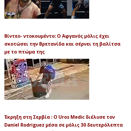
Βίντεο- ντοκουμέντο: Ο Αφγανός μόλις έχει
σκοτώσει την Βρετανίδα και σέρνει τη βαλίτσα
με το πτώμα της
Έκρηξη στη Σερβία : Ο Uros Medic διέλυσε τον
Daniel Rodriguez μέσα σε μόλις 30 δευτερόλεπτα