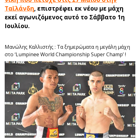
Ταϊλάνδη
, επιστρέφει εκ νέου με μάχη
εκεί αγωνιζόμενος αυτό το Σάββατο 1η
Ιουλίου.
Μανώλης Καλλιστής : Τα ξημερώματα η μεγάλη μάχη
στο ‘Lumpinee World Championship Super Champ’ !