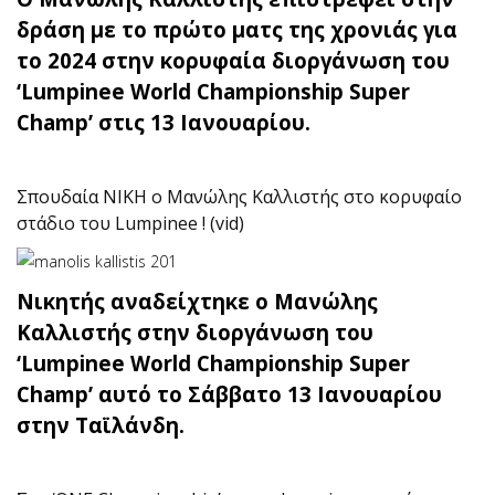
δράση με το πρώτο ματς της χρονιάς για
το 2024 στην κορυφαία διοργάνωση του
‘Lumpinee World Championship Super
Champ’ στις 13 Ιανουαρίου.
Σπουδαία ΝΙΚΗ ο Μανώλης Καλλιστής στο κορυφαίο
στάδιο του Lumpinee ! (vid)
Νικητής αναδείχτηκε ο Μανώλης
Καλλιστής στην διοργάνωση του
‘Lumpinee World Championship Super
Champ’ αυτό το Σάββατο 13 Ιανουαρίου
στην Ταϊλάνδη.