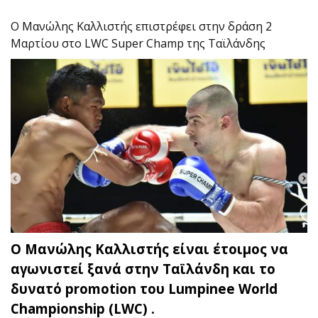
O Μανώλης Καλλιστής επιστρέφει στην δράση 2
Μαρτίου στο LWC Super Champ της Ταϊλάνδης
Ο Μανώλης Καλλιστής είναι έτοιμος να
αγωνιστεί ξανά στην Ταϊλάνδη και το
δυνατό promotion του Lumpinee World
Championship (LWC) .