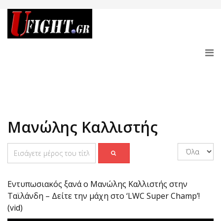
Μανώλης Καλλιστής
Eντυπωσιακός ξανά ο Μανώλης Καλλιστής στην
Ταϊλάνδη – Δείτε την μάχη στο ‘LWC Super Champ’!
(vid)