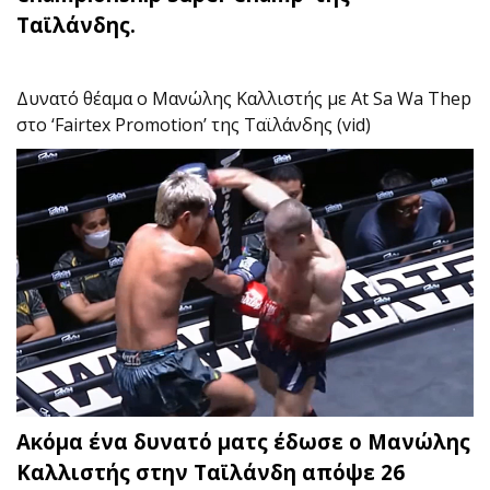
Ταϊλάνδης.
Δυνατό θέαμα ο Μανώλης Καλλιστής με At Sa Wa Thep
στο ‘Fairtex Promotion’ της Ταϊλάνδης (vid)
Ακόμα ένα δυνατό ματς έδωσε ο Μανώλης
Καλλιστής στην Ταϊλάνδη απόψε 26