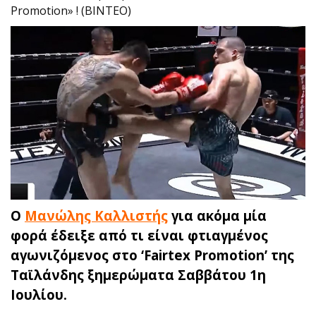
Promotion» ! (ΒΙΝΤΕΟ)
Ο
Μανώλης Καλλιστής
για ακόμα μία
φορά έδειξε από τι είναι φτιαγμένος
αγωνιζόμενος στο ‘Fairtex Promotion’ της
Ταϊλάνδης ξημερώματα Σαββάτου 1η
Ιουλίου.