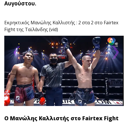
Αυγούστου.
Εκρηκτικός Μανώλης Καλλιστής : 2 στα 2 στο Fairtex
Fight της Ταϊλάνδης (vid)
Ο Μανώλης Καλλιστής στο Fairtex Fight