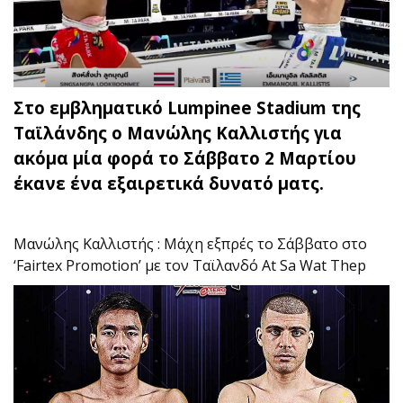
Στο εμβληματικό Lumpinee Stadium της
Ταϊλάνδης ο Μανώλης Καλλιστής για
ακόμα μία φορά το Σάββατο 2 Μαρτίου
έκανε ένα εξαιρετικά δυνατό ματς.
Μανώλης Καλλιστής : Μάχη εξπρές το Σάββατο στο
‘Fairtex Promotion’ με τον Ταϊλανδό At Sa Wat Thep