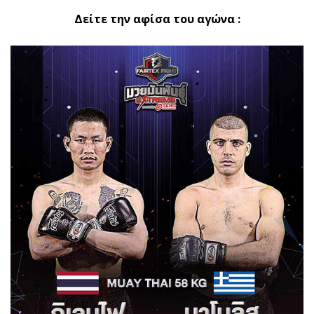
Δείτε την αφίσα του αγώνα :