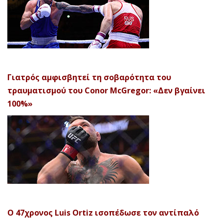
Γιατρός αμφισβητεί τη σοβαρότητα του
τραυματισμού του Conor McGregor: «Δεν βγαίνει
100%»
Ο 47χρονος Luis Ortiz ισοπέδωσε τον αντίπαλό