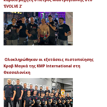
‘EVOLVE 2’
Ολοκληρώθηκαν οι εξετάσεις πιστοποίησης
Κραβ Μαγκά της KMP International στη
Θεσσαλονίκη