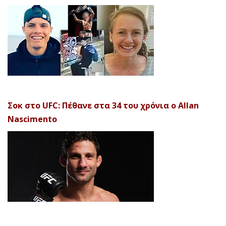
Σοκ στο UFC: Πέθανε στα 34 του χρόνια ο Allan
Nascimento