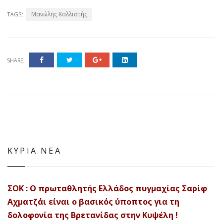
Μανώλης Καλλιστής
TAGS:
SHARE:
ΚΥΡΙΑ ΝΕΑ
ΣΟΚ : Ο πρωταθλητής Ελλάδος πυγμαχίας Σαρίφ
Αχματζάι είναι ο βασικός ύποπτος για τη
δολοφονία της Βρετανίδας στην Κυψέλη !