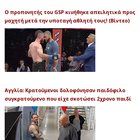
Ο προπονητής του GSP κινήθηκε απειλητικά προς
μαχητή μετά την υποταγή αθλητή τους! (Βίντεο)
Αγγλία: Κρατούμενοι δολοφόνησαν παιδόφιλο
συγκρατούμενο που είχε σκοτώσει 2χρονο παιδί