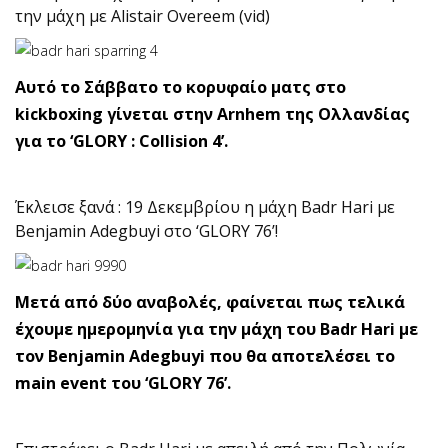
την μάχη με Alistair Overeem (vid)
Αυτό το Σάββατο το κορυφαίο ματς στο
kickboxing γίνεται στην Arnhem της Ολλανδίας
για το ‘GLORY : Collision 4’.
Έκλεισε ξανά : 19 Δεκεμβρίου η μάχη Badr Hari με
Benjamin Adegbuyi στο ‘GLORY 76’!
Μετά από δύο αναβολές, φαίνεται πως τελικά
έχουμε ημερομηνία για την μάχη του Badr Hari με
τον Benjamin Adegbuyi που θα αποτελέσει το
main event του ‘GLORY 76’.