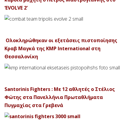
‘EVOLVE 2’
Ολοκληρώθηκαν οι εξετάσεις πιστοποίησης
Κραβ Μαγκά της KMP International στη
Θεσσαλονίκη
Santorinis Fighters : Με 12 αθλητές ο Στέλιος
Φώτης στα Πανελλήνια Πρωταθλήματα
Πυγμαχίας στα Γρεβενά