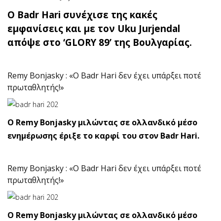
Ο Badr Hari συνέχισε της κακές
εμφανίσεις και με τον Uku Jurjendal
απόψε στο ‘GLORY 89’ της Βουλγαρίας.
Remy Bonjasky : «Ο Badr Hari δεν έχει υπάρξει ποτέ
πρωταθλητής!»
O Remy Bonjasky μιλώντας σε ολλανδικό μέσο
ενημέρωσης έριξε το καρφί του στον Badr Hari.
Remy Bonjasky : «Ο Badr Hari δεν έχει υπάρξει ποτέ
πρωταθλητής!»
O Remy Bonjasky μιλώντας σε ολλανδικό μέσο