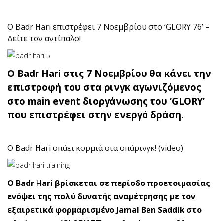
Ο Badr Hari επιστρέφει 7 Νοεμβρίου στο ‘GLORY 76’ –
Δείτε τον αντίπαλο!
Ο Badr Hari στις 7 Νοεμβρίου θα κάνει την
επιστροφή του στα ρινγκ αγωνιζόμενος
στο main event διοργάνωσης του ‘GLORY’
που επιστρέφει στην ενεργό δράση.
Ο Badr Hari σπάει κορμιά στα σπάρινγκ! (video)
Ο Badr Hari βρίσκεται σε περίοδο προετοιμασίας
ενόψει της πολύ δυνατής αναμέτρησης με τον
εξαιρετικά φορμαρισμένο Jamal Ben Saddik στο