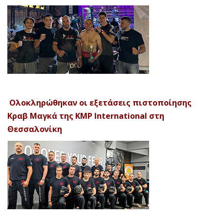
Ολοκληρώθηκαν οι εξετάσεις πιστοποίησης
Κραβ Μαγκά της KMP International στη
Θεσσαλονίκη