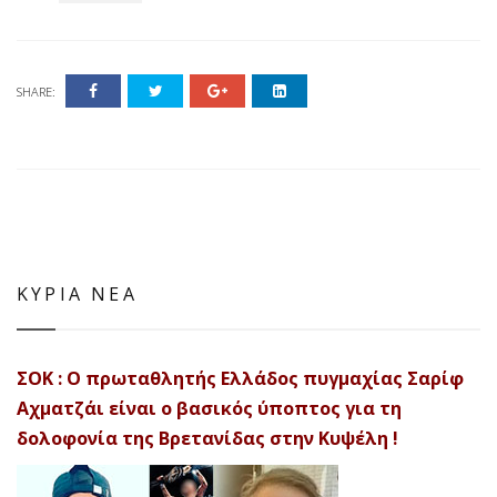
SHARE:
ΚΥΡΙΑ ΝΕΑ
ΣΟΚ : Ο πρωταθλητής Ελλάδος πυγμαχίας Σαρίφ
Αχματζάι είναι ο βασικός ύποπτος για τη
δολοφονία της Βρετανίδας στην Κυψέλη !