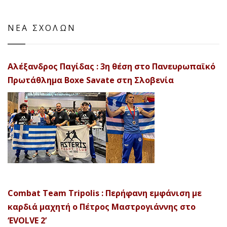
ΝΕΑ ΣΧΟΛΩΝ
Αλέξανδρος Παγίδας : 3η θέση στο Πανευρωπαϊκό
Πρωτάθλημα Boxe Savate στη Σλοβενία
Combat Team Tripolis : Περήφανη εμφάνιση με
καρδιά μαχητή ο Πέτρος Μαστρογιάννης στο
‘EVOLVE 2’