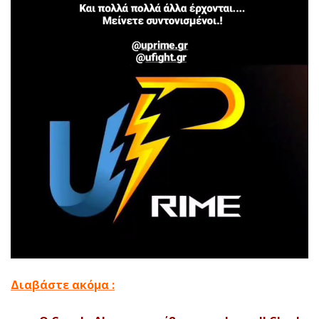
Διαβάστε ακόμα :