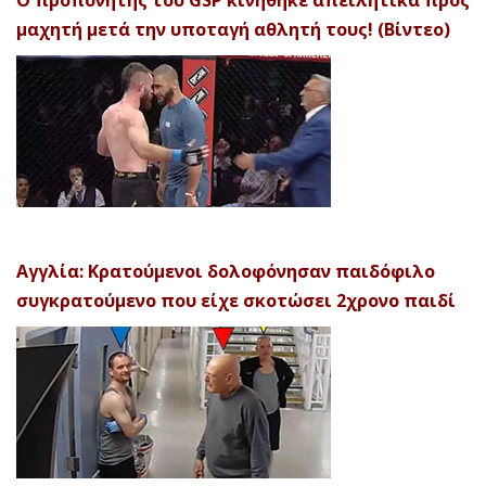
μαχητή μετά την υποταγή αθλητή τους! (Βίντεο)
Αγγλία: Κρατούμενοι δολοφόνησαν παιδόφιλο
συγκρατούμενο που είχε σκοτώσει 2χρονο παιδί