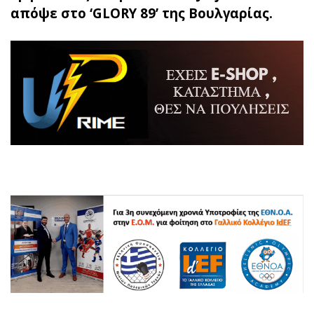
απόψε στο ‘GLORY 89’ της Βουλγαρίας.