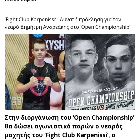
‘Fight Club Karpenissi’ : Δυνατή πρόκληση για τον
νεαρό Δημήτρη Ανδρεάκης στο ‘Open Championship’
Στην διοργάνωση του ‘Open Championship’
θα δώσει αγωνιστικό παρών ο νεαρός
μαχητής του ‘Fight Club Karpenissi’, ο