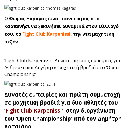
O Θωμάς Ξαραγάς είναι πανέτοιμος στο
Καρπενήσι να ξεκινήσει δυναμικά στον Σύλλογό
του, το
Fight Club Karpenissi
, την νέα μαχητική
σεζόν.
‘Fight Club Karpenissi’ : Δυνατές πρώτες εμπειρίες για
Ανδρεάκη και Αυγέρη σε μαχητική βραδιά στο ‘Open
Championship’
Δυνατές εμπειρίες και πρώτη συμμετοχή
σε μαχητική βραδιά για δύο αθλητές του
‘
Fight Club Karpenissi
’ στην διοργάνωση
του ‘Open Championship’ από τον Δημήτρη
Κατσιάρα.