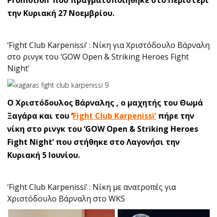
την Κυριακή 27 Νοεμβρίου.
‘Fight Club Karpenissi’ : Νίκη για Χριστόδουλο Βάρναλη
στο ρινγκ του ‘GOW Open & Striking Heroes Fight
Night’
Ο Χριστόδουλος Βάρναλης , ο μαχητής του Θωμά
Ξαγάρα και του ‘
Fight Club Karpenissi
’
πήρε την
νίκη στο ρινγκ του ‘GOW Open & Striking Heroes
Fight Night’ που στήθηκε στο Λαγονήσι την
Κυριακή 5 Ιουνίου.
‘Fight Club Karpenissi’ : Νίκη με ανατροπές για
Χριστόδουλο Βάρναλη στο WKS