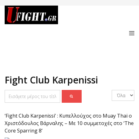
Fight Club Karpenissi
‘Fight Club Karpenissi’ : Κυπελλούχος στο Muay Thai ο
Χριστόδουλος Βάρναλης – Με 10 συμμετοχές στο ‘The
Core Sparring 8’