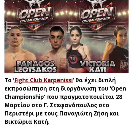
To ‘
Fight Club Karpenissi
’ θα έχει διπλή
εκπροσώπηση στη διοργάνωση του ‘Open
Championship’ που πραγματοποιείται 28
Μαρτίου στο Γ. Στεφανόπουλος στο
Περιστέρι με τους Παναγιώτη Ζήση και
Βικτώρια Κατή.