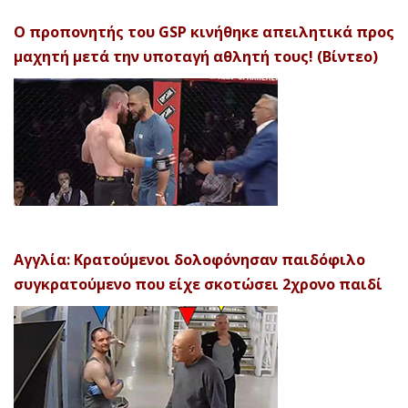
Ο προπονητής του GSP κινήθηκε απειλητικά προς
μαχητή μετά την υποταγή αθλητή τους! (Βίντεο)
Αγγλία: Κρατούμενοι δολοφόνησαν παιδόφιλο
συγκρατούμενο που είχε σκοτώσει 2χρονο παιδί