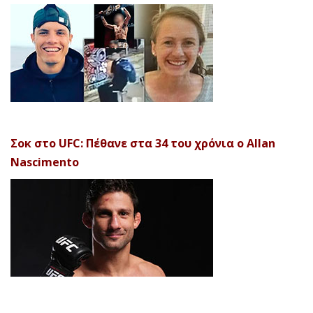
Σοκ στο UFC: Πέθανε στα 34 του χρόνια ο Allan
Nascimento