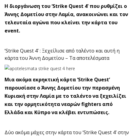
Η διοργάνωση του ‘Strike Quest 4’ που ρυθμίζει ο
Άννης Δομετίου στην Λαμία, ανακοινώνει και τον
τελευταία αγώνα που κλείνει την κάρτα του
event.
‘Strike Quest 4’ : Ξεχείλισε από ταλέντο και αυτή η
κάρτα του Άννη Δομετίου – Τα αποτελέσματα
Μια ακόμα εκρηκτική κάρτα ‘Strike Quest’
παρουσίασε ο Άννης Δομετίου την περασμένη
Κυριακή στην Λαμία με το ταλέντο να ξεχειλίζει
και την ορμητικότητα νεαρών fighters από
Ελλάδα και Κύπρο να κλέβει εντυπώσεις.
Δύο ακόμα μάχες στην κάρτα του ‘Strike Quest 4’ στην