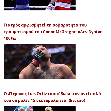
Γιατρός αμφισβητεί τη σοβαρότητα του
τραυματισμού του Conor McGregor: «Δεν βγαίνει
100%»
Ο 47χρονος Luis Ortiz ισοπέδωσε τον αντίπαλό
του σε μόλις 15 δευτερόλεπτα! (Βίντεο)