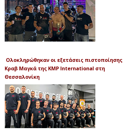
Ολοκληρώθηκαν οι εξετάσεις πιστοποίησης
Κραβ Μαγκά της KMP International στη
Θεσσαλονίκη