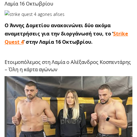
Λαμία 16 Οκτωβρίου
Ο Άννης Δομετίου ανακοινώνει δύο ακόμα
αναμετρήσεις για την διοργάνωσή του, το ‘
Strike
Quest 4
’ στην Λαμία 16 Οκτωβρίου.
Ετοιμοπόλεμος στη Λαμία ο Αλέξανδρος Κοσπεντάρης
– Όλη η κάρτα αγώνων