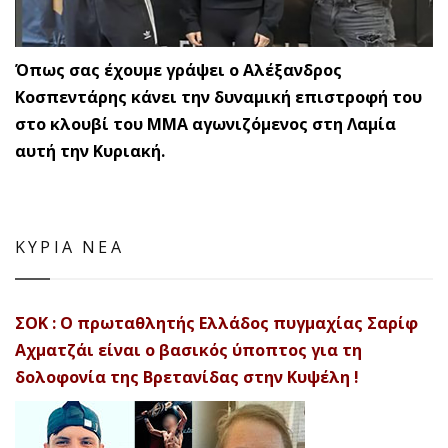
Όπως σας έχουμε γράψει ο Αλέξανδρος
Κοσπεντάρης κάνει την δυναμική επιστροφή του
στο κλουβί του ΜΜΑ αγωνιζόμενος στη Λαμία
αυτή την Κυριακή.
ΚΥΡΙΑ ΝΕΑ
ΣΟΚ : Ο πρωταθλητής Ελλάδος πυγμαχίας Σαρίφ
Αχματζάι είναι ο βασικός ύποπτος για τη
δολοφονία της Βρετανίδας στην Κυψέλη !