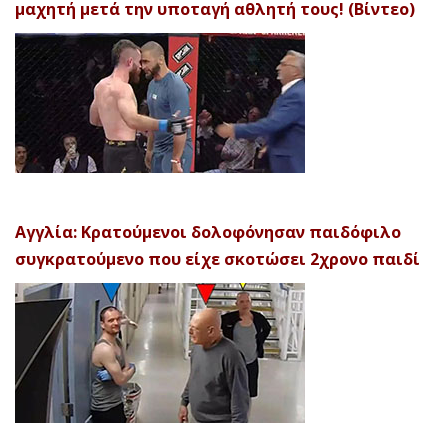
μαχητή μετά την υποταγή αθλητή τους! (Βίντεο)
Αγγλία: Κρατούμενοι δολοφόνησαν παιδόφιλο
συγκρατούμενο που είχε σκοτώσει 2χρονο παιδί