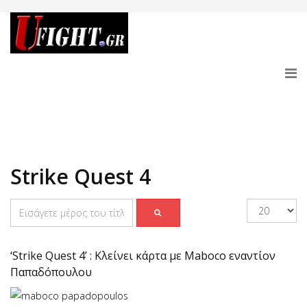
Strike Quest 4
‘Strike Quest 4’ : Κλείνει κάρτα με Maboco εναντίον
Παπαδόπουλου