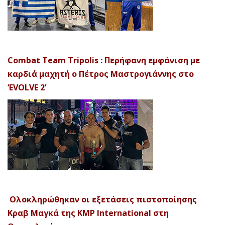
Combat Team Tripolis : Περήφανη εμφάνιση με
καρδιά μαχητή ο Πέτρος Μαστρογιάννης στο
‘EVOLVE 2’
Ολοκληρώθηκαν οι εξετάσεις πιστοποίησης
Κραβ Μαγκά της KMP International στη