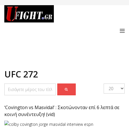
UFC 272
‘Covington vs Masvidal’ : Σκοτώνονταν επί 6 λεπτά σε
κοινή συνέντευξη! (vid)