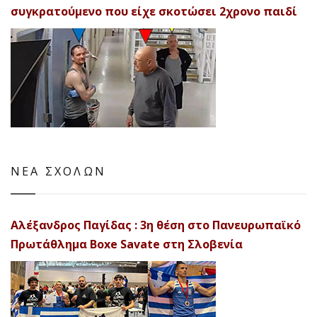
συγκρατούμενο που είχε σκοτώσει 2χρονο παιδί
ΝΕΑ ΣΧΟΛΩΝ
Αλέξανδρος Παγίδας : 3η θέση στο Πανευρωπαϊκό
Πρωτάθλημα Boxe Savate στη Σλοβενία