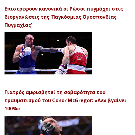
Επιστρέφουν κανονικά οι Ρώσοι πυγμάχοι στις
διοργανώσεις της ‘Παγκόσμιας Ομοσπονδίας
Πυγμαχίας’
Γιατρός αμφισβητεί τη σοβαρότητα του
τραυματισμού του Conor McGregor: «Δεν βγαίνει
100%»