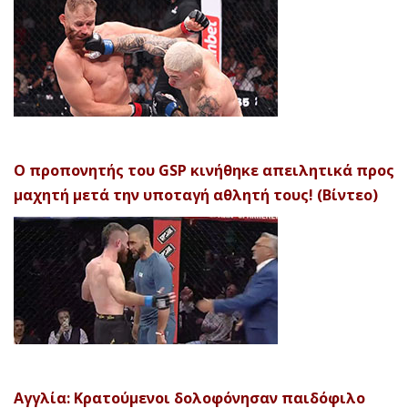
Ο προπονητής του GSP κινήθηκε απειλητικά προς
μαχητή μετά την υποταγή αθλητή τους! (Βίντεο)
Αγγλία: Κρατούμενοι δολοφόνησαν παιδόφιλο