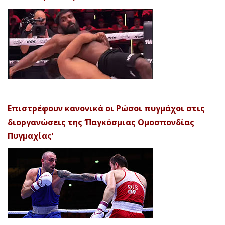
Επιστρέφουν κανονικά οι Ρώσοι πυγμάχοι στις
διοργανώσεις της ‘Παγκόσμιας Ομοσπονδίας
Πυγμαχίας’