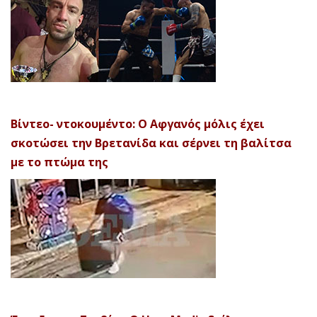
Βίντεο- ντοκουμέντο: Ο Αφγανός μόλις έχει
σκοτώσει την Βρετανίδα και σέρνει τη βαλίτσα
με το πτώμα της