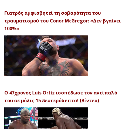
Γιατρός αμφισβητεί τη σοβαρότητα του
τραυματισμού του Conor McGregor: «Δεν βγαίνει
100%»
Ο 47χρονος Luis Ortiz ισοπέδωσε τον αντίπαλό
του σε μόλις 15 δευτερόλεπτα! (Βίντεο)