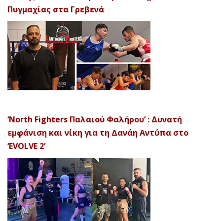
Πυγμαχίας στα Γρεβενά
‘North Fighters Παλαιού Φαλήρου’ : Δυνατή
εμφάνιση και νίκη για τη Δανάη Αντύπα στο
‘EVOLVE 2’