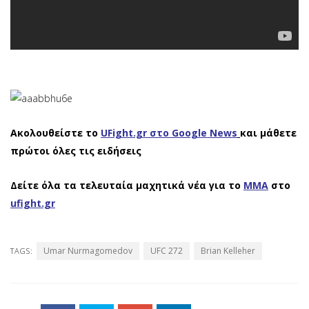
Ακολουθείστε το
UFight.gr στο Google News
και μάθετε
πρώτοι όλες τις ειδήσεις
Δείτε όλα τα τελευταία μαχητικά νέα για το
ΜΜΑ
στο
ufight.gr
Umar Nurmagomedov
UFC 272
Brian Kelleher
TAGS: