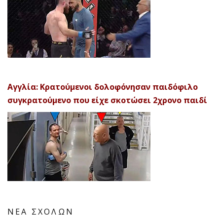
Αγγλία: Κρατούμενοι δολοφόνησαν παιδόφιλο
συγκρατούμενο που είχε σκοτώσει 2χρονο παιδί
ΝΕΑ ΣΧΟΛΩΝ