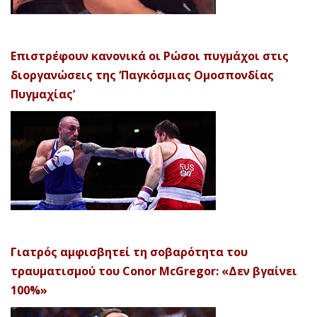
Επιστρέφουν κανονικά οι Ρώσοι πυγμάχοι στις
διοργανώσεις της ‘Παγκόσμιας Ομοσπονδίας
Πυγμαχίας’
Γιατρός αμφισβητεί τη σοβαρότητα του
τραυματισμού του Conor McGregor: «Δεν βγαίνει
100%»