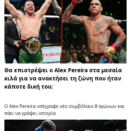
Θα επιστρέψει ο Alex Pereira στα μεσαία
κιλά για να ανακτήσει τη ζώνη που ήταν
κάποτε δική του;
O Alex Pereira υπέγραψε νέο συμβόλαιο 8 αγώνων και
πάει να γράψει ιστορία