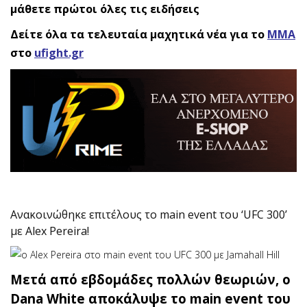
μάθετε πρώτοι όλες τις ειδήσεις
Δείτε όλα τα τελευταία μαχητικά νέα για το
ΜΜΑ
στο
ufight.gr
Ανακοινώθηκε επιτέλους το main event του ‘UFC 300’
με Alex Pereira!
Μετά από εβδομάδες πολλών θεωριών, ο
Dana White αποκάλυψε το main event του