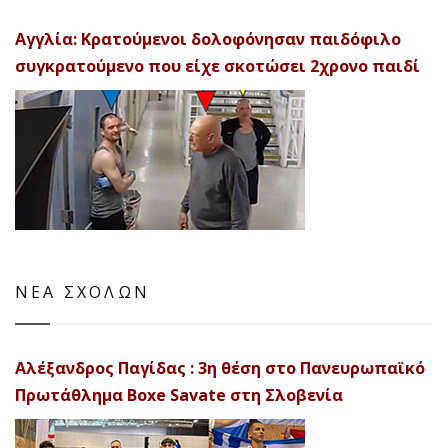
Αγγλία: Κρατούμενοι δολοφόνησαν παιδόφιλο
συγκρατούμενο που είχε σκοτώσει 2χρονο παιδί
ΝΕΑ ΣΧΟΛΩΝ
Αλέξανδρος Παγίδας : 3η θέση στο Πανευρωπαϊκό
Πρωτάθλημα Boxe Savate στη Σλοβενία