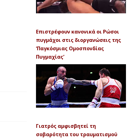
Επιστρέφουν κανονικά οι Ρώσοι
πυγμάχοι στις διοργανώσεις της
‘Παγκόσμιας Ομοσπονδίας
Πυγμαχίας’
Γιατρός αμφισβητεί τη
σοβαρότητα του τραυματισμού