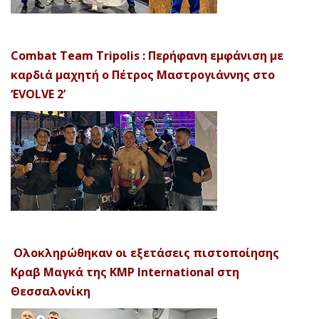
Combat Team Tripolis : Περήφανη εμφάνιση με
καρδιά μαχητή ο Πέτρος Μαστρογιάννης στο
‘EVOLVE 2’
Ολοκληρώθηκαν οι εξετάσεις πιστοποίησης
Κραβ Μαγκά της KMP International στη
Θεσσαλονίκη