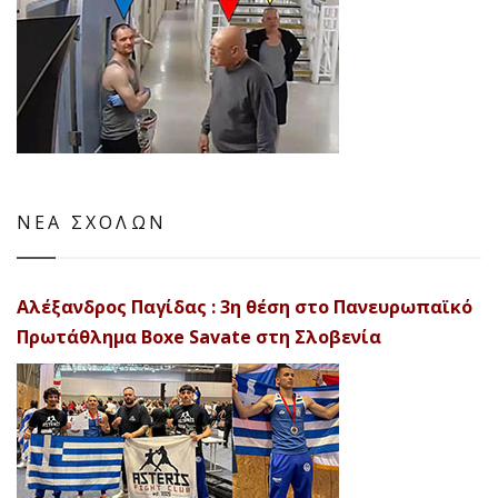
ΝΕΑ ΣΧΟΛΩΝ
Αλέξανδρος Παγίδας : 3η θέση στο Πανευρωπαϊκό
Πρωτάθλημα Boxe Savate στη Σλοβενία