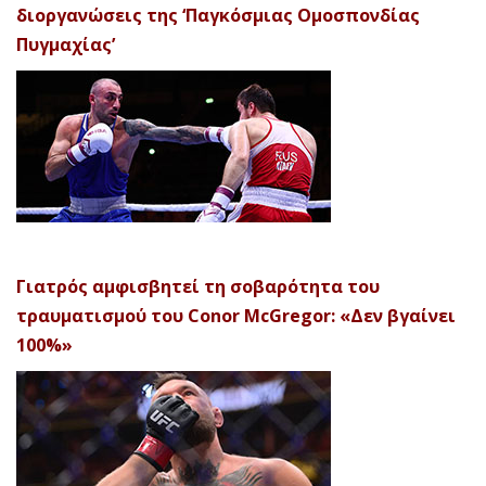
διοργανώσεις της ‘Παγκόσμιας Ομοσπονδίας
Πυγμαχίας’
Γιατρός αμφισβητεί τη σοβαρότητα του
τραυματισμού του Conor McGregor: «Δεν βγαίνει
100%»