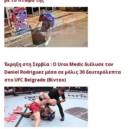
Έκρηξη στη Σερβία : Ο Uros Medic διέλυσε τον
Daniel Rodriguez μέσα σε μόλις 30 δευτερόλεπτα
στο UFC Belgrade (Βίντεο)