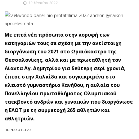
13 Μαρτίου 2022
Με επτά νέα πρόσωπα στην κορυφή των
κατηγοριών τους σε σχέση με την αντίστοιχη
διοργάνωση του 2021 στο Ωραιόκαστρο της
Θεσσαλονίκης, αλλά και με πρωταθλητή τον
Αίαντα Αγ. Δημητρίου για δεύτερη σερί χρονιά,
έπεσε στην Χαλκίδα και συγκεκριμένα στο
κλειστό γυμναστήριο Κανήθου, η αυλαία του
Πανελληνίου πρωταθλήματος Ολυμπιακού
ταεκβοντό ανδρών και γυναικών που διοργάνωσε
η ΕΛΟΤ με τη συμμετοχή 265 αθλητών και
αθλητριών.
ΠΕΡΙΣΣΌΤΕΡΑ