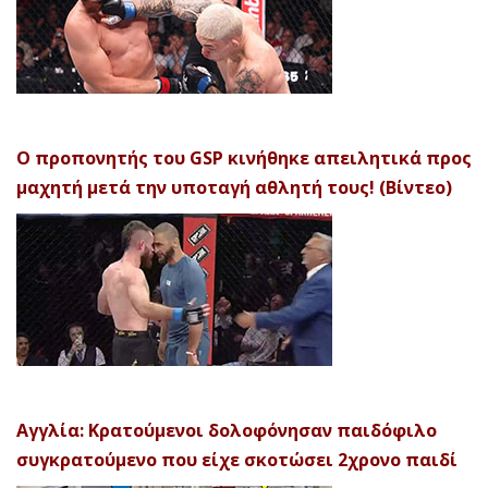
Ο προπονητής του GSP κινήθηκε απειλητικά προς
μαχητή μετά την υποταγή αθλητή τους! (Βίντεο)
Αγγλία: Κρατούμενοι δολοφόνησαν παιδόφιλο
συγκρατούμενο που είχε σκοτώσει 2χρονο παιδί