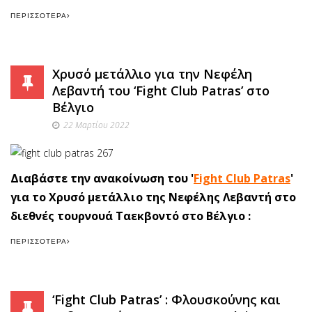
ΠΕΡΙΣΣΌΤΕΡΑ
Χρυσό μετάλλιο για την Νεφέλη
Λεβαντή του ‘Fight Club Patras’ στο
Βέλγιο
22 Μαρτίου 2022
Διαβάστε την ανακοίνωση του '
Fight Club Patras
'
για το Χρυσό μετάλλιο της Νεφέλης Λεβαντή στο
διεθνές τουρνουά Ταεκβοντό στο Βέλγιο :
ΠΕΡΙΣΣΌΤΕΡΑ
‘Fight Club Patras’ : Φλουσκούνης και