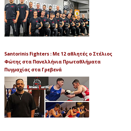
Santorinis Fighters : Με 12 αθλητές ο Στέλιος
Φώτης στα Πανελλήνια Πρωταθλήματα
Πυγμαχίας στα Γρεβενά