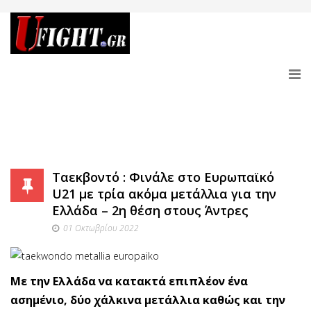
Ταεκβοντό : Φινάλε στο Ευρωπαϊκό
U21 με τρία ακόμα μετάλλια για την
Ελλάδα – 2η θέση στους Άντρες
01 Οκτωβρίου 2022
Με την Ελλάδα να κατακτά επιπλέον ένα
ασημένιο, δύο χάλκινα μετάλλια καθώς και την