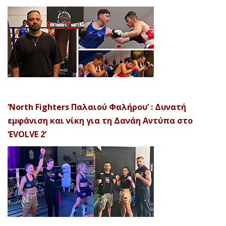
‘North Fighters Παλαιού Φαλήρου’ : Δυνατή
εμφάνιση και νίκη για τη Δανάη Αντύπα στο
‘EVOLVE 2’