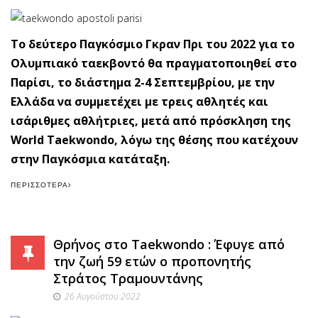
Το δεύτερο Παγκόσμιο Γκραν Πρι του 2022 για το
Ολυμπιακό ταεκβοντό θα πραγματοποιηθεί στο
Παρίσι, το διάστημα 2-4 Σεπτεμβρίου, με την
Ελλάδα να συμμετέχει με τρεις αθλητές και
ισάριθμες αθλήτριες, μετά από πρόσκληση της
World Taekwondo, λόγω της θέσης που κατέχουν
στην Παγκόσμια κατάταξη.
ΠΕΡΙΣΣΌΤΕΡΑ
Θρήνος στο Taekwondo : Έφυγε από
την ζωή 59 ετών ο προπονητής
Στράτος Τραμουντάνης
26 Αυγούστου 2022