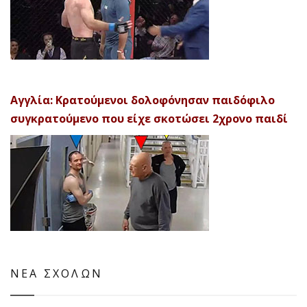
Αγγλία: Κρατούμενοι δολοφόνησαν παιδόφιλο
συγκρατούμενο που είχε σκοτώσει 2χρονο παιδί
ΝΕΑ ΣΧΟΛΩΝ