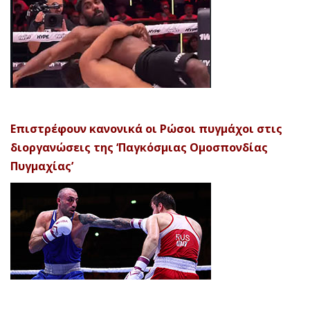
Επιστρέφουν κανονικά οι Ρώσοι πυγμάχοι στις
διοργανώσεις της ‘Παγκόσμιας Ομοσπονδίας
Πυγμαχίας’