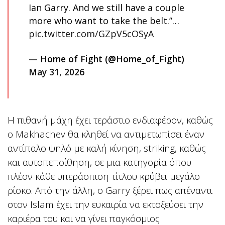
Ian Garry. And we still have a couple
more who want to take the belt.”…
pic.twitter.com/GZpV5cOSyA
— Home of Fight (@Home_of_Fight)
May 31, 2026
Η πιθανή μάχη έχει τεράστιο ενδιαφέρον, καθώς
ο Makhachev θα κληθεί να αντιμετωπίσει έναν
αντίπαλο ψηλό με καλή κίνηση, striking, καθώς
και αυτοπεποίθηση, σε μια κατηγορία όπου
πλέον κάθε υπεράσπιση τίτλου κρύβει μεγάλο
ρίσκο. Από την άλλη, ο Garry ξέρει πως απέναντι
στον Islam έχει την ευκαιρία να εκτοξεύσει την
καριέρα του και να γίνει παγκόσμιος