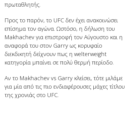
πρωταθλητής.
Προς το παρόν, το UFC δεν έχει ανακοινώσει
επίσημα τον αγώνα. Ωστόσο, η δήλωση του
Makhachev για επιστροφή τον Αύγουστο και η
αναφορά του στον Garry ως κορυφαίο
διεκδικητή δείχνουν πως η welterweight
κατηγορία μπαίνει σε πολύ θερμή περίοδο.
Αν το Makhachev vs Garry κλείσει, τότε μιλάμε
για μία από τις πιο ενδιαφέρουσες μάχες τίτλου
της χρονιάς στο UFC.