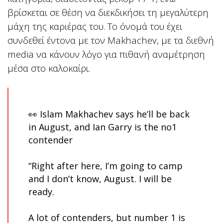
βρίσκεται σε θέση να διεκδικήσει τη μεγαλύτερη
μάχη της καριέρας του. Το όνομά του έχει
συνδεθεί έντονα με τον Makhachev, με τα διεθνή
media να κάνουν λόγο για πιθανή αναμέτρηση
μέσα στο καλοκαίρι.
👀 Islam Makhachev says he’ll be back
in August, and Ian Garry is the no1
contender
“Right after here, I’m going to camp
and I don’t know, August. I will be
ready.
A lot of contenders, but number 1 is