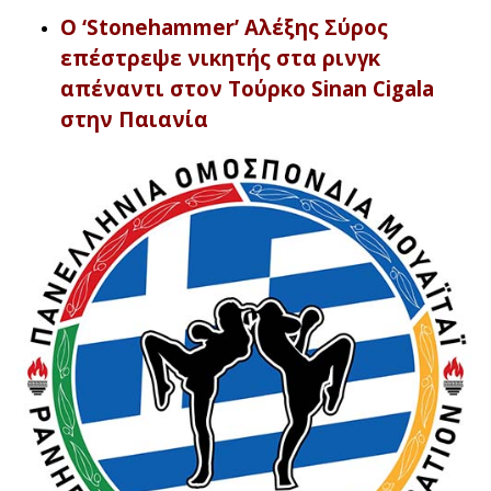
O ‘Stonehammer’ Αλέξης Σύρος
επέστρεψε νικητής στα ρινγκ
απέναντι στον Τούρκο Sinan Cigala
στην Παιανία