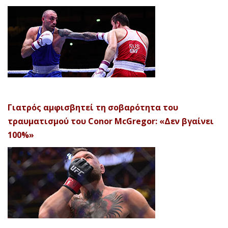
Γιατρός αμφισβητεί τη σοβαρότητα του
τραυματισμού του Conor McGregor: «Δεν βγαίνει
100%»