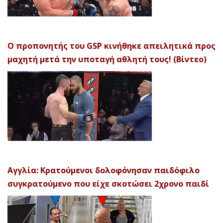
Ο προπονητής του GSP κινήθηκε απειλητικά προς
μαχητή μετά την υποταγή αθλητή τους! (Βίντεο)
Αγγλία: Κρατούμενοι δολοφόνησαν παιδόφιλο
συγκρατούμενο που είχε σκοτώσει 2χρονο παιδί