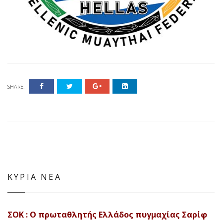
SHARE:
ΚΥΡΙΑ ΝΕΑ
ΣΟΚ : Ο πρωταθλητής Ελλάδος πυγμαχίας Σαρίφ