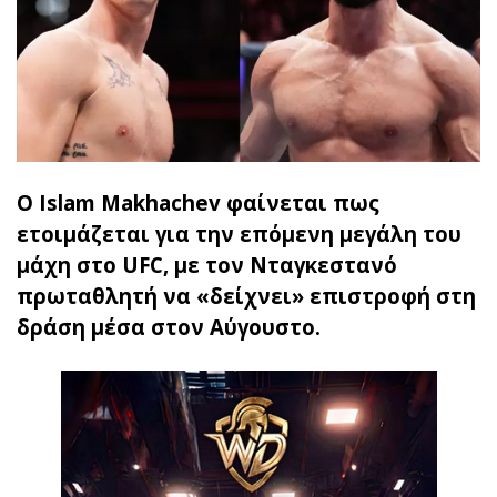
Ο Islam Makhachev φαίνεται πως
ετοιμάζεται για την επόμενη μεγάλη του
μάχη στο UFC, με τον Νταγκεστανό
πρωταθλητή να «δείχνει» επιστροφή στη
δράση μέσα στον Αύγουστο.