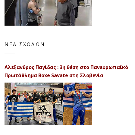
ΝΕΑ ΣΧΟΛΩΝ
Αλέξανδρος Παγίδας : 3η θέση στο Πανευρωπαϊκό
Πρωτάθλημα Boxe Savate στη Σλοβενία