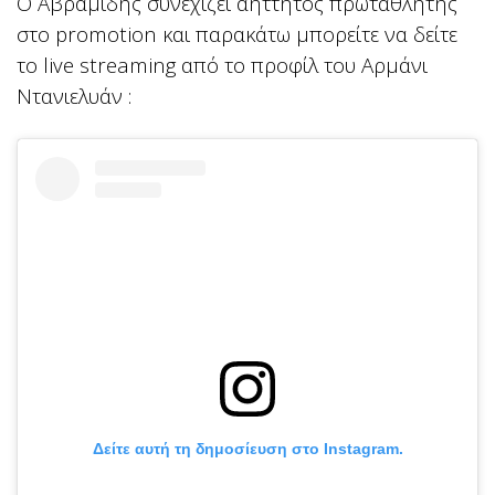
Ο Αβραμίδης συνεχίζει αήττητος πρωταθλητής
στο promotion και παρακάτω μπορείτε να δείτε
το live streaming από το προφίλ του Αρμάνι
Ντανιελυάν :
Δείτε αυτή τη δημοσίευση στο Instagram.