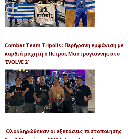
Combat Team Tripolis : Περήφανη εμφάνιση με
καρδιά μαχητή ο Πέτρος Μαστρογιάννης στο
‘EVOLVE 2’
Ολοκληρώθηκαν οι εξετάσεις πιστοποίησης