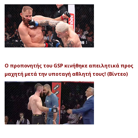
Ο προπονητής του GSP κινήθηκε απειλητικά προς
μαχητή μετά την υποταγή αθλητή τους! (Βίντεο)