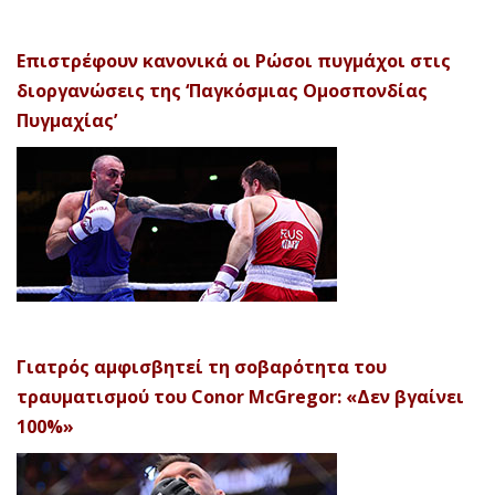
Επιστρέφουν κανονικά οι Ρώσοι πυγμάχοι στις
διοργανώσεις της ‘Παγκόσμιας Ομοσπονδίας
Πυγμαχίας’
Γιατρός αμφισβητεί τη σοβαρότητα του
τραυματισμού του Conor McGregor: «Δεν βγαίνει
100%»