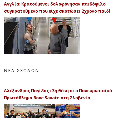
Αγγλία: Κρατούμενοι δολοφόνησαν παιδόφιλο
συγκρατούμενο που είχε σκοτώσει 2χρονο παιδί
ΝΕΑ ΣΧΟΛΩΝ
Αλέξανδρος Παγίδας : 3η θέση στο Πανευρωπαϊκό
Πρωτάθλημα Boxe Savate στη Σλοβενία