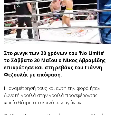
Στο ρινγκ των 20 χρόνων του ‘No Limits’
το Σάββατο 30 Μαΐου ο Νίκος Αβραμίδης
επικράτησε και στη ρεβάνς του Γιάννη
Φεζουλάι με απόφαση.
Η αναμέτρησή τους και αυτή την φορά ήταν
δυνατή γροθιά στην γροθιά προσφέροντας
ωραίο θέαμα στο κοινό των αγώνων.