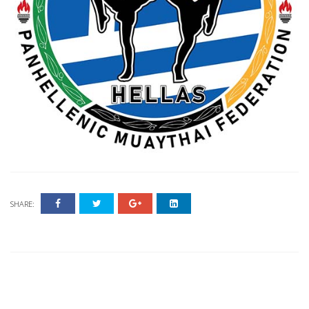
SHARE: