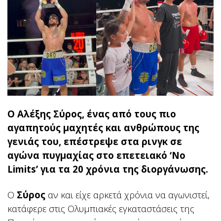
Ο Αλέξης Σύρος, ένας από τους πιο
αγαπητούς μαχητές και ανθρώπους της
γενιάς του, επέστρεψε στα ρινγκ σε
αγώνα πυγμαχίας στο επετειακό ‘No
Limits’ για τα 20 χρόνια της διοργάνωσης.
Ο
Σύρος
αν και είχε αρκετά χρόνια να αγωνιστεί,
κατάφερε στις Ολυμπιακές εγκαταστάσεις της