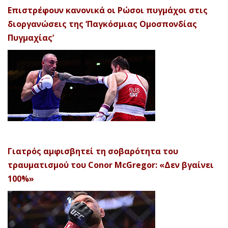
Επιστρέφουν κανονικά οι Ρώσοι πυγμάχοι στις
διοργανώσεις της ‘Παγκόσμιας Ομοσπονδίας
Πυγμαχίας’
Γιατρός αμφισβητεί τη σοβαρότητα του
τραυματισμού του Conor McGregor: «Δεν βγαίνει
100%»