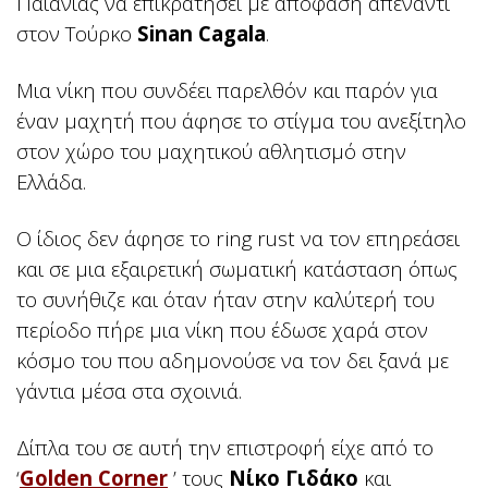
Παιανίας να επικρατήσει με απόφαση απέναντι
στον Τούρκο
Sinan Cagala
.
Μια νίκη που συνδέει παρελθόν και παρόν για
έναν μαχητή που άφησε το στίγμα του ανεξίτηλο
στον χώρο του μαχητικού αθλητισμό στην
Ελλάδα.
Ο ίδιος δεν άφησε το ring rust να τον επηρεάσει
και σε μια εξαιρετική σωματική κατάσταση όπως
το συνήθιζε και όταν ήταν στην καλύτερή του
περίοδο πήρε μια νίκη που έδωσε χαρά στον
κόσμο του που αδημονούσε να τον δει ξανά με
γάντια μέσα στα σχοινιά.
Δίπλα του σε αυτή την επιστροφή είχε από το
‘
Golden Corner
’ τους
Νίκο Γιδάκο
και