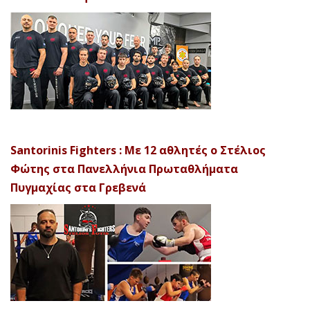
Santorinis Fighters : Με 12 αθλητές ο Στέλιος
Φώτης στα Πανελλήνια Πρωταθλήματα
Πυγμαχίας στα Γρεβενά