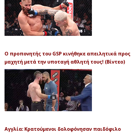
Ο προπονητής του GSP κινήθηκε απειλητικά προς
μαχητή μετά την υποταγή αθλητή τους! (Βίντεο)
Αγγλία: Κρατούμενοι δολοφόνησαν παιδόφιλο