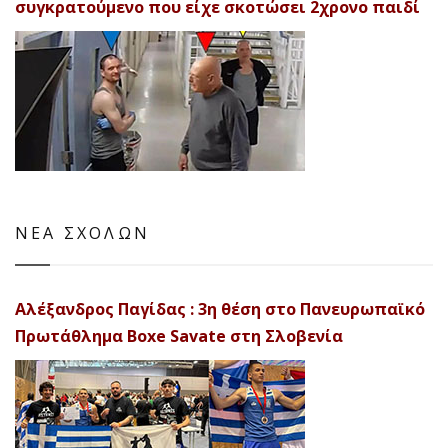
συγκρατούμενο που είχε σκοτώσει 2χρονο παιδί
ΝΕΑ ΣΧΟΛΩΝ
Αλέξανδρος Παγίδας : 3η θέση στο Πανευρωπαϊκό
Πρωτάθλημα Boxe Savate στη Σλοβενία