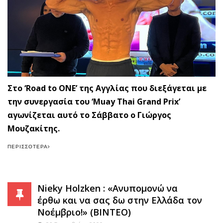
Στο ‘Road to ONE’ της Αγγλίας που διεξάγεται με
την συνεργασία του ‘Muay Thai Grand Prix’
αγωνίζεται αυτό το Σάββατο ο Γιώργος
Μουζακίτης.
ΠΕΡΙΣΣΌΤΕΡΑ
Nieky Holzken : «Ανυπομονώ να
έρθω και να σας δω στην Ελλάδα τον
Νοέμβριο!» (ΒΙΝΤΕΟ)