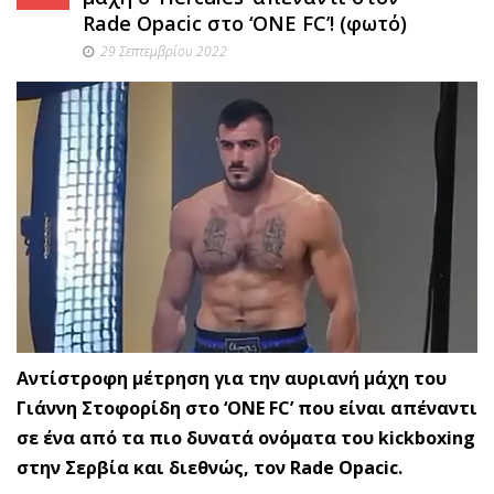
Rade Opacic στο ‘ONE FC’! (φωτό)
29 Σεπτεμβρίου 2022
Αντίστροφη μέτρηση για την αυριανή μάχη του
Γιάννη Στοφορίδη στο ‘ONE FC’ που είναι απέναντι
σε ένα από τα πιο δυνατά ονόματα του kickboxing
στην Σερβία και διεθνώς, τον Rade Opacic.