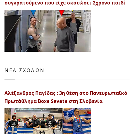
συγκρατούμενο που είχε σκοτώσει 2χρονο παιδί
ΝΕΑ ΣΧΟΛΩΝ
Αλέξανδρος Παγίδας : 3η θέση στο Πανευρωπαϊκό
Πρωτάθλημα Boxe Savate στη Σλοβενία