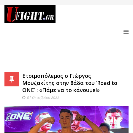
Ετοιμοπόλεμος ο Γιώργος
Μουζακίτης στην 8άδα του ‘Road to
ONE’ : «Πάμε να το κάνουμε!»
01 Οκτωβρίου 2022