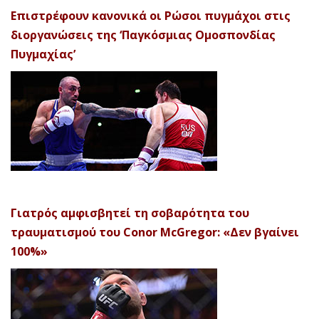
Επιστρέφουν κανονικά οι Ρώσοι πυγμάχοι στις
διοργανώσεις της ‘Παγκόσμιας Ομοσπονδίας
Πυγμαχίας’
Γιατρός αμφισβητεί τη σοβαρότητα του
τραυματισμού του Conor McGregor: «Δεν βγαίνει
100%»