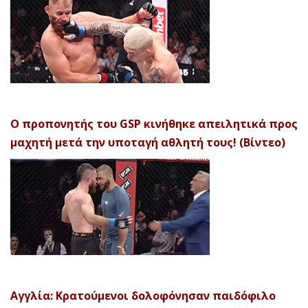
Ο προπονητής του GSP κινήθηκε απειλητικά προς
μαχητή μετά την υποταγή αθλητή τους! (Βίντεο)
Αγγλία: Κρατούμενοι δολοφόνησαν παιδόφιλο