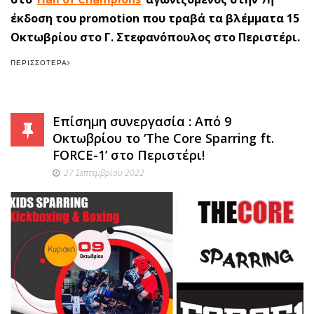
έκδοση του promotion που τραβά τα βλέμματα 15
Οκτωβρίου στο Γ. Στεφανόπουλος στο Περιστέρι.
ΠΕΡΙΣΣΌΤΕΡΑ
Επίσημη συνεργασία : Από 9
Οκτωβρίου το ‘The Core Sparring ft.
FORCE-1’ στο Περιστέρι!
27 Σεπτεμβρίου 2022