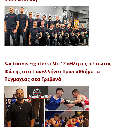
Santorinis Fighters : Με 12 αθλητές ο Στέλιος
Φώτης στα Πανελλήνια Πρωταθλήματα
Πυγμαχίας στα Γρεβενά