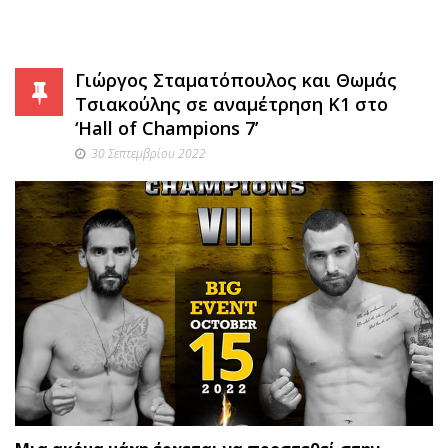
Γιώργος Σταματόπουλος και Θωμάς
Τσιακούλης σε αναμέτρηση Κ1 στο
‘Hall of Champions 7’
30 Σεπτεμβρίου 2022