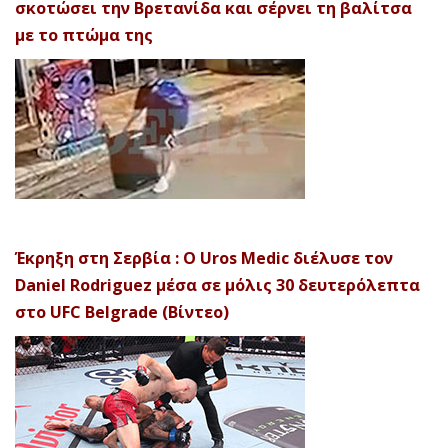
σκοτώσει την Βρετανίδα και σέρνει τη βαλίτσα
με το πτώμα της
Έκρηξη στη Σερβία : Ο Uros Medic διέλυσε τον
Daniel Rodriguez μέσα σε μόλις 30 δευτερόλεπτα
στο UFC Belgrade (Βίντεο)