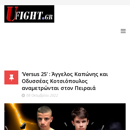
‘Versus 25’ : Άγγελος Καπώνης και
Οδυσσέας Κοτσιόπουλος
αναμετρώνται στον Πειραιά
08 Οκτωβρίου 2022