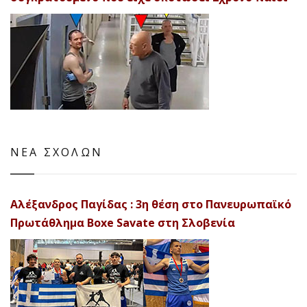
ΝΕΑ ΣΧΟΛΩΝ
Αλέξανδρος Παγίδας : 3η θέση στο Πανευρωπαϊκό
Πρωτάθλημα Boxe Savate στη Σλοβενία