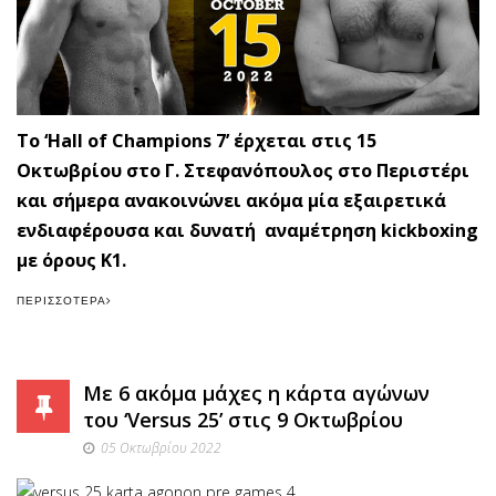
Το ‘Hall of Champions 7’ έρχεται στις 15
Οκτωβρίου στο Γ. Στεφανόπουλος στο Περιστέρι
και σήμερα ανακοινώνει ακόμα μία εξαιρετικά
ενδιαφέρουσα και δυνατή αναμέτρηση kickboxing
με όρους Κ1.
ΠΕΡΙΣΣΌΤΕΡΑ
Με 6 ακόμα μάχες η κάρτα αγώνων
του ‘Versus 25’ στις 9 Οκτωβρίου
05 Οκτωβρίου 2022