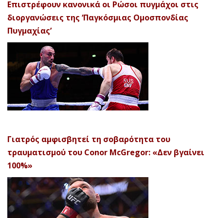
Επιστρέφουν κανονικά οι Ρώσοι πυγμάχοι στις
διοργανώσεις της ‘Παγκόσμιας Ομοσπονδίας
Πυγμαχίας’
Γιατρός αμφισβητεί τη σοβαρότητα του
τραυματισμού του Conor McGregor: «Δεν βγαίνει
100%»