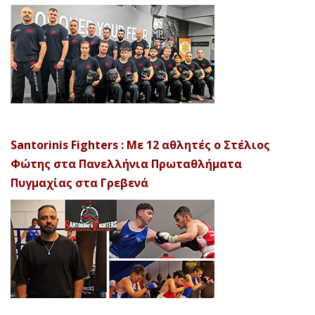
Santorinis Fighters : Με 12 αθλητές ο Στέλιος
Φώτης στα Πανελλήνια Πρωταθλήματα
Πυγμαχίας στα Γρεβενά