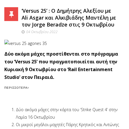
‘Versus 25’ : Ο Δημήτρης Αλεξίου με
Ali Asgar και Αλκιβιάδης Μαντέλη με
τον Jorge Beradze στις 9 Οκτωβρίου
04 Οκτωβρίου 2022
Δύο ακόμα μάχες προστίθενται στο πρόγραμμα
του ‘Versus 25’ που πραγματοποιείται αυτή την
Κυριακή 9 Οκτωβρίου στο ‘Rail Entertainment
Studio’ στον Πειραιά.
ΠΕΡΙΣΣΌΤΕΡΑ
Δύο ακόμα μάχες στην κάρτα του ‘Strike Quest 4’ στην
Λαμία 16 Οκτωβρίου
Oι μικροί μεγάλοι-μαχητές Πάρης Κρητικός και Αντώνης