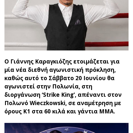
Ο Γιάννης Καραγκιόζης ετοιμάζεται για
μία νέα διεθνή αγωνιστική πρόκληση,
καθώς αυτό το Σάββατο 20 Ιουνίου θα
αγωνιστεί στην Πολωνία, στη
διοργάνωση ‘Strike King’, απέναντι στον
Πολωνό Wieczkowski, σε αναμέτρηση με
όρους K1 στα 60 κιλά και γάντια MMA.