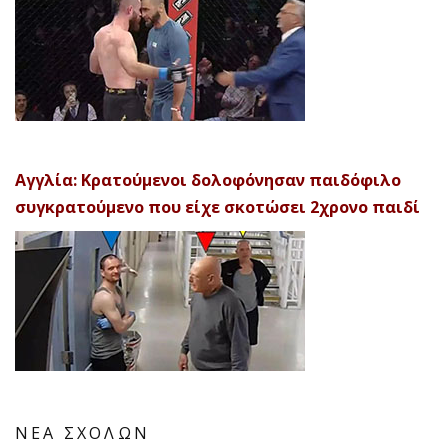
Αγγλία: Κρατούμενοι δολοφόνησαν παιδόφιλο
συγκρατούμενο που είχε σκοτώσει 2χρονο παιδί
ΝΕΑ ΣΧΟΛΩΝ