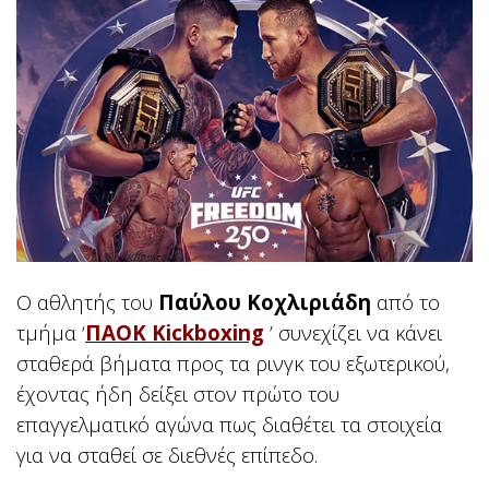
Ο αθλητής του
Παύλου Κοχλιριάδη
από το
τμήμα
‘
ΠΑΟΚ Kickboxing
’
συνεχίζει να κάνει
σταθερά βήματα προς τα ρινγκ του εξωτερικού,
έχοντας ήδη δείξει στον πρώτο του
επαγγελματικό αγώνα πως διαθέτει τα στοιχεία
για να σταθεί σε διεθνές επίπεδο.