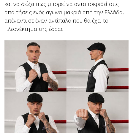
και να δείξει πως μπορεί να ανταποκριθεί στις
απαιτήσεις ενός αγώνα μακριά από την Ελλάδα,
απέναντι σε έναν αντίπαλο που θα έχει το
πλεονέκτημα της έδρας.