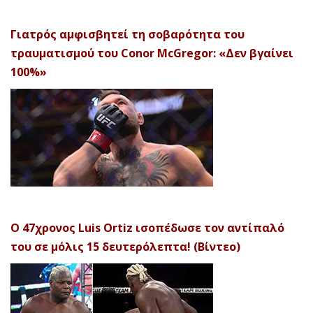
Γιατρός αμφισβητεί τη σοβαρότητα του
τραυματισμού του Conor McGregor: «Δεν βγαίνει
100%»
Ο 47χρονος Luis Ortiz ισοπέδωσε τον αντίπαλό
του σε μόλις 15 δευτερόλεπτα! (Βίντεο)