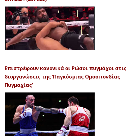
Επιστρέφουν κανονικά οι Ρώσοι πυγμάχοι στις
διοργανώσεις της ‘Παγκόσμιας Ομοσπονδίας
Πυγμαχίας’