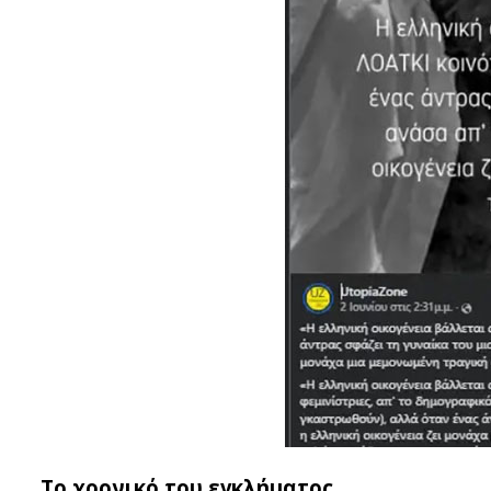
Το χρονικό του εγκλήματος