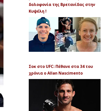
δολοφονία της Βρετανίδας στην
Κυψέλη !
Σοκ στο UFC: Πέθανε στα 34 του
χρόνια ο Allan Nascimento