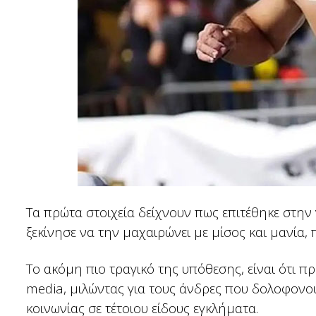
Τα πρώτα στοιχεία δείχνουν πως επιτέθηκε στην 
ξεκίνησε να την μαχαιρώνει με μίσος και μανία
Το ακόμη πιο τραγικό της υπόθεσης, είναι ότι π
media, μιλώντας για τους άνδρες που δολοφονούν
κοινωνίας σε τέτοιου είδους εγκλήματα.