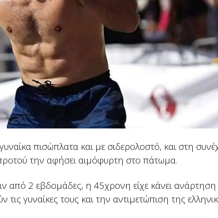
γυναίκα πισώπλατα και με σιδερολοστό, και στη συνέ
, προτού την αφήσει αιμόφυρτη στο πάτωμα.
ριν από 2 εβδομάδες, η 45χρονη είχε κάνει ανάρτηση 
 τις γυναίκες τους και την αντιμετώπιση της ελληνι