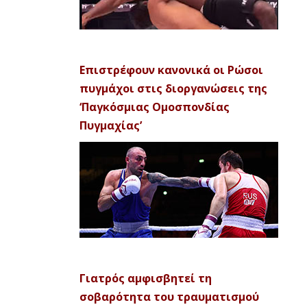
Επιστρέφουν κανονικά οι Ρώσοι
πυγμάχοι στις διοργανώσεις της
‘Παγκόσμιας Ομοσπονδίας
Πυγμαχίας’
Γιατρός αμφισβητεί τη
σοβαρότητα του τραυματισμού