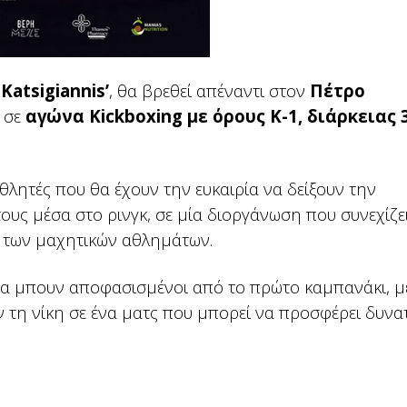
Katsigiannis’
, θα βρεθεί απέναντι στον
Πέτρο
, σε
αγώνα Kickboxing με όρους Κ-1, διάρκειας
θλητές που θα έχουν την ευκαιρία να δείξουν την
τους μέσα στο ρινγκ, σε μία διοργάνωση που συνεχίζε
ο των μαχητικών αθλημάτων.
να μπουν αποφασισμένοι από το πρώτο καμπανάκι, μ
 τη νίκη σε ένα ματς που μπορεί να προσφέρει δυνα