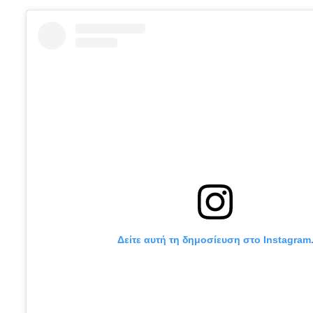
Δείτε αυτή τη δημοσίευση στο Instagram