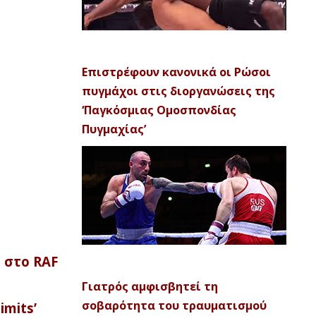
Επιστρέφουν κανονικά οι Ρώσοι
πυγμάχοι στις διοργανώσεις της
‘Παγκόσμιας Ομοσπονδίας
Πυγμαχίας’
 στο RAF
Γιατρός αμφισβητεί τη
σοβαρότητα του τραυματισμού
imits’