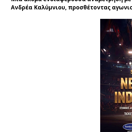
Ανδρέα Καλύμνιου, προσθέτοντας αγωνισ