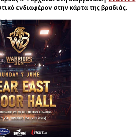
τικό ενδιαφέρον στην κάρτα της βραδιάς.