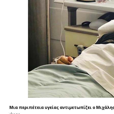
Μια περιπέτεια υγείας αντιμετωπίζει ο Μιχάλης