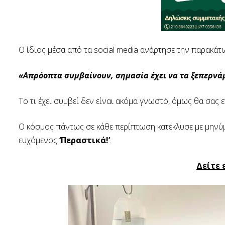
Ο ίδιος μέσα από τα social media ανάρτησε την παρακά
«Απρόοπτα συμβαίνουν, σημασία έχει να τα ξεπερνάμ
Το τι έχει συμβεί δεν είναι ακόμα γνωστό, όμως θα σας 
Ο κόσμος πάντως σε κάθε περίπτωση κατέκλυσε με μην
ευχόμενος
‘Περαστικά!’
.
Δείτε 