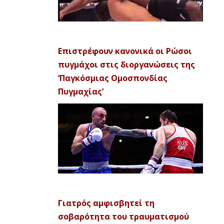
Επιστρέφουν κανονικά οι Ρώσοι
πυγμάχοι στις διοργανώσεις της
‘Παγκόσμιας Ομοσπονδίας
Πυγμαχίας’
Γιατρός αμφισβητεί τη
σοβαρότητα του τραυματισμού