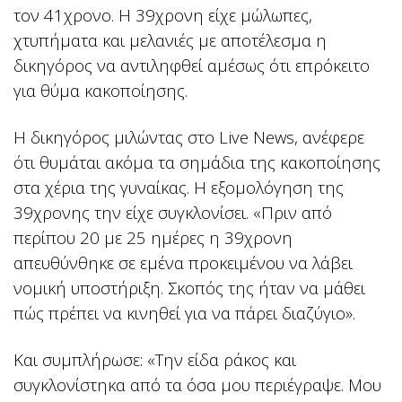
τον 41χρονο. Η 39χρονη είχε μώλωπες,
χτυπήματα και μελανιές με αποτέλεσμα η
δικηγόρος να αντιληφθεί αμέσως ότι επρόκειτο
για θύμα κακοποίησης.
Η δικηγόρος μιλώντας στο Live News, ανέφερε
ότι θυμάται ακόμα τα σημάδια της κακοποίησης
στα χέρια της γυναίκας. Η εξομολόγηση της
39χρονης την είχε συγκλονίσει. «Πριν από
περίπου 20 με 25 ημέρες η 39χρονη
απευθύνθηκε σε εμένα προκειμένου να λάβει
νομική υποστήριξη. Σκοπός της ήταν να μάθει
πώς πρέπει να κινηθεί για να πάρει διαζύγιο».
Και συμπλήρωσε: «Την είδα ράκος και
συγκλονίστηκα από τα όσα μου περιέγραψε. Μου