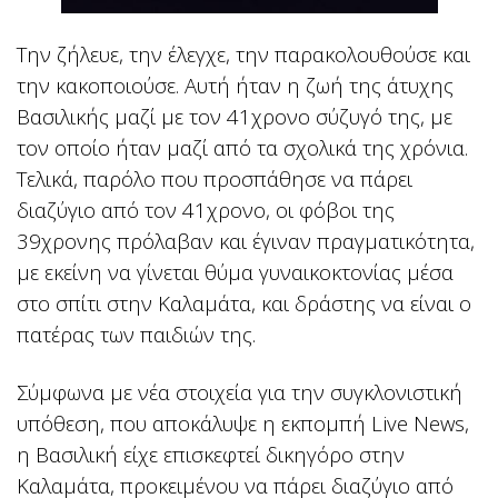
Την ζήλευε, την έλεγχε, την παρακολουθούσε και
την κακοποιούσε. Αυτή ήταν η ζωή της άτυχης
Βασιλικής μαζί με τον 41χρονο σύζυγό της, με
τον οποίο ήταν μαζί από τα σχολικά της χρόνια.
Τελικά, παρόλο που προσπάθησε να πάρει
διαζύγιο από τον 41χρονο, οι φόβοι της
39χρονης πρόλαβαν και έγιναν πραγματικότητα,
με εκείνη να γίνεται θύμα γυναικοκτονίας μέσα
στο σπίτι στην Καλαμάτα, και δράστης να είναι ο
πατέρας των παιδιών της.
Σύμφωνα με νέα στοιχεία για την συγκλονιστική
υπόθεση, που αποκάλυψε η εκπομπή Live News,
η Βασιλική είχε επισκεφτεί δικηγόρο στην
Καλαμάτα, προκειμένου να πάρει διαζύγιο από