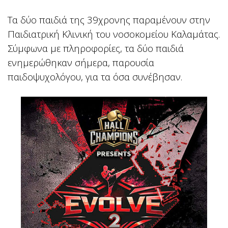
Τα δύο παιδιά της 39χρονης παραμένουν στην
Παιδιατρική Κλινική του νοσοκομείου Καλαμάτας.
Σύμφωνα με πληροφορίες, τα δύο παιδιά
ενημερώθηκαν σήμερα, παρουσία
παιδοψυχολόγου, για τα όσα συνέβησαν.