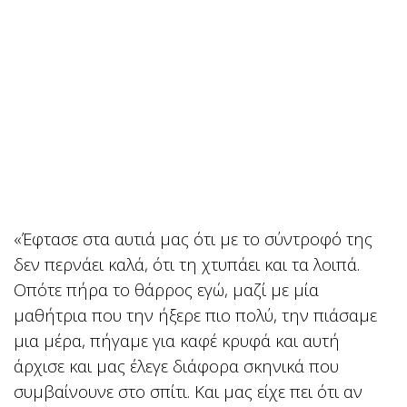
«Έφτασε στα αυτιά μας ότι με το σύντροφό της
δεν περνάει καλά, ότι τη χτυπάει και τα λοιπά.
Οπότε πήρα το θάρρος εγώ, μαζί με μία
μαθήτρια που την ήξερε πιο πολύ, την πιάσαμε
μια μέρα, πήγαμε για καφέ κρυφά και αυτή
άρχισε και μας έλεγε διάφορα σκηνικά που
συμβαίνουνε στο σπίτι. Και μας είχε πει ότι αν