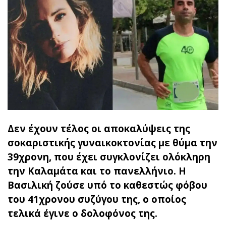
Δεν έχουν τέλος οι αποκαλύψεις της
σοκαριστικής γυναικοκτονίας με θύμα την
39χρονη, που έχει συγκλονίζει ολόκληρη
την Καλαμάτα και το πανελλήνιο. Η
Βασιλική ζούσε υπό το καθεστώς φόβου
του 41χρονου συζύγου της, ο οποίος
τελικά έγινε ο δολοφόνος της.