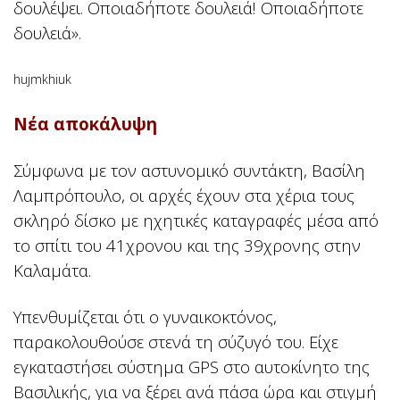
δουλέψει. Οποιαδήποτε δουλειά! Οποιαδήποτε
δουλειά».
hujmkhiuk
Νέα αποκάλυψη
Σύμφωνα με τον αστυνομικό συντάκτη, Βασίλη
Λαμπρόπουλο, οι αρχές έχουν στα χέρια τους
σκληρό δίσκο με ηχητικές καταγραφές μέσα από
το σπίτι του 41χρονου και της 39χρονης στην
Καλαμάτα.
Υπενθυμίζεται ότι ο γυναικοκτόνος,
παρακολουθούσε στενά τη σύζυγό του. Είχε
εγκαταστήσει σύστημα GPS στο αυτοκίνητο της
Βασιλικής, για να ξέρει ανά πάσα ώρα και στιγμή