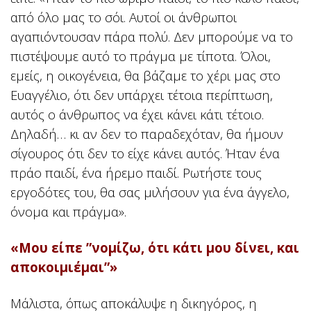
από όλο μας το σόι. Αυτοί οι άνθρωποι
αγαπιόντουσαν πάρα πολύ. Δεν μπορούμε να το
πιστέψουμε αυτό το πράγμα με τίποτα. Όλοι,
εμείς, η οικογένεια, θα βάζαμε το χέρι μας στο
Ευαγγέλιο, ότι δεν υπάρχει τέτοια περίπτωση,
αυτός ο άνθρωπος να έχει κάνει κάτι τέτοιο.
Δηλαδή… κι αν δεν το παραδεχόταν, θα ήμουν
σίγουρος ότι δεν το είχε κάνει αυτός. Ήταν ένα
πράο παιδί, ένα ήρεμο παιδί. Ρωτήστε τους
εργοδότες του, θα σας μιλήσουν για ένα άγγελο,
όνομα και πράγμα».
«Μου είπε ”νομίζω, ότι κάτι μου δίνει, και
αποκοιμιέμαι”»
Μάλιστα, όπως αποκάλυψε η δικηγόρος, η