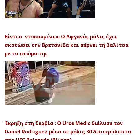
Βίντεο- ντοκουμέντο: Ο Αφγανός μόλις έχει
σκοτώσει την Βρετανίδα και σέρνει τη βαλίτσα
με το πτώμα της
Έκρηξη στη Σερβία : Ο Uros Medic διέλυσε τον
Daniel Rodriguez μέσα σε μόλις 30 δευτερόλεπτα