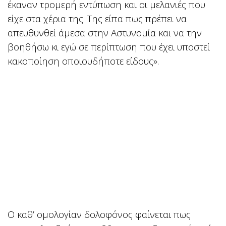
έκαναν τρομερή εντύπωση και οι μελανιές που
είχε στα χέρια της. Της είπα πως πρέπει να
απευθυνθεί άμεσα στην Αστυνομία και να την
βοηθήσω κι εγώ σε περίπτωση που έχει υποστεί
κακοποίηση οποιουδήποτε είδους».
Ο καθ’ ομολογίαν δολοφόνος φαίνεται πως