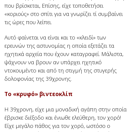
που βρίσκεται, Επίσης, είχε τοποθετήσει
«κοριούς» στο σπίτι για να γνωρίζει τί συμβαίνει
τις ώρες που λείπει.
Αυτό φαίνεται να είναι και το «κλειδί» των
ερευνών της αστυνομίας η οποία εξετάζει τα
ηχητικά αρχεία που έχουν καταγραφεί. Μάλιστα,
ψάχνουν να βρουν αν υπάρχει ηχητικό
ντοκουμέντο και από τη στιγμή της στυγερής
δολοφονίας της 39χρονης.
Το «κρυφό» βιντεοκλίπ
Η 39χρονη, είχε μια μοναδική αγάπη στην οποία
έβρισκε διέξοδο και ένιωθε ελεύθερη, τον χορό!
Είχε μεγάλο πάθος για τον χορό, ωστόσο ο