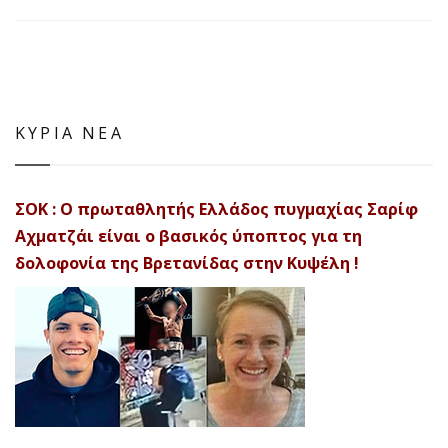
ΚΥΡΙΑ ΝΕΑ
ΣΟΚ : Ο πρωταθλητής Ελλάδος πυγμαχίας Σαρίφ
Αχματζάι είναι ο βασικός ύποπτος για τη
δολοφονία της Βρετανίδας στην Κυψέλη !