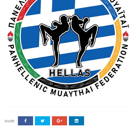
SHARE: