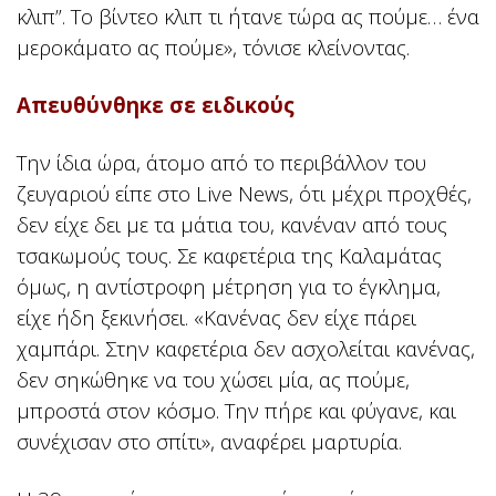
κλιπ”. Το βίντεο κλιπ τι ήτανε τώρα ας πούμε… ένα
μεροκάματο ας πούμε», τόνισε κλείνοντας.
Απευθύνθηκε σε ειδικούς
Την ίδια ώρα, άτομο από το περιβάλλον του
ζευγαριού είπε στο Live News, ότι μέχρι προχθές,
δεν είχε δει με τα μάτια του, κανέναν από τους
τσακωμούς τους. Σε καφετέρια της Καλαμάτας
όμως, η αντίστροφη μέτρηση για το έγκλημα,
είχε ήδη ξεκινήσει. «Κανένας δεν είχε πάρει
χαμπάρι. Στην καφετέρια δεν ασχολείται κανένας,
δεν σηκώθηκε να του χώσει μία, ας πούμε,
μπροστά στον κόσμο. Την πήρε και φύγανε, και
συνέχισαν στο σπίτι», αναφέρει μαρτυρία.