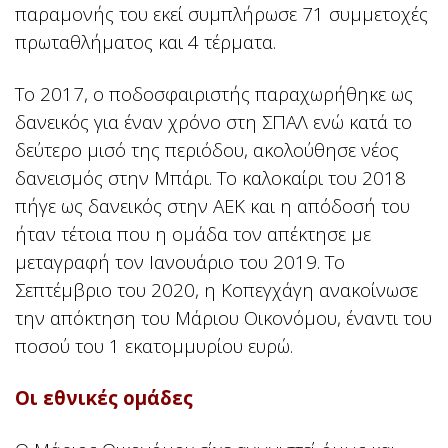
παραμονής του εκεί συμπλήρωσε 71 συμμετοχές
πρωταθλήματος και 4 τέρματα.
Το 2017, ο ποδοσφαιριστής παραχωρήθηκε ως
δανεικός για έναν χρόνο στη ΣΠΑΛ ενώ κατά το
δεύτερο μισό της περιόδου, ακολούθησε νέος
δανεισμός στην Μπάρι. Το καλοκαίρι του 2018
πήγε ως δανεικός στην ΑΕΚ και η απόδοσή του
ήταν τέτοια που η ομάδα τον απέκτησε με
μεταγραφή τον Ιανουάριο του 2019. Το
Σεπτέμβριο του 2020, η Κοπεγχάγη ανακοίνωσε
την απόκτηση του Μάριου Οικονόμου, έναντι του
ποσού του 1 εκατομμυρίου ευρώ.
Οι εθνικές ομάδες