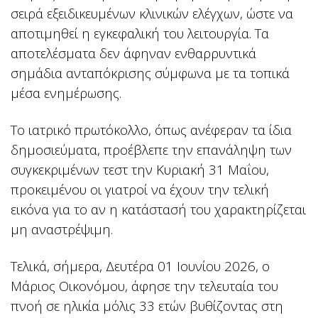
σειρά εξειδικευμένων κλινικών ελέγχων, ώστε να
αποτιμηθεί η εγκεφαλική του λειτουργία. Τα
αποτελέσματα δεν άφηναν ενθαρρυντικά
σημάδια ανταπόκρισης σύμφωνα με τα τοπικά
μέσα ενημέρωσης.
Το ιατρικό πρωτόκολλο, όπως ανέφεραν τα ίδια
δημοσιεύματα, προέβλεπε την επανάληψη των
συγκεκριμένων τεστ την Κυριακή 31 Μαΐου,
προκειμένου οι γιατροί να έχουν την τελική
εικόνα για το αν η κατάστασή του χαρακτηρίζεται
μη αναστρέψιμη.
Τελικά, σήμερα, Δευτέρα 01 Ιουνίου 2026, ο
Μάριος Οικονόμου, άφησε την τελευταία του
πνοή σε ηλικία μόλις 33 ετών βυθίζοντας στη