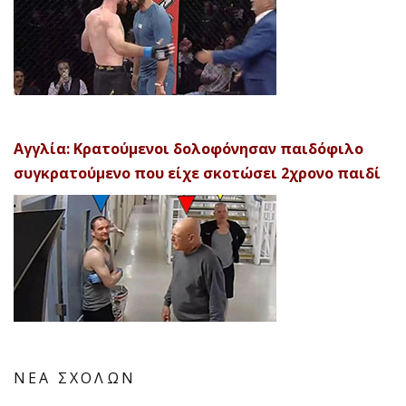
Αγγλία: Κρατούμενοι δολοφόνησαν παιδόφιλο
συγκρατούμενο που είχε σκοτώσει 2χρονο παιδί
ΝΕΑ ΣΧΟΛΩΝ