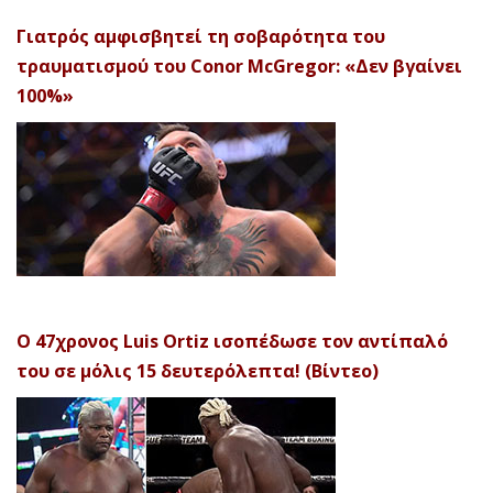
Γιατρός αμφισβητεί τη σοβαρότητα του
τραυματισμού του Conor McGregor: «Δεν βγαίνει
100%»
Ο 47χρονος Luis Ortiz ισοπέδωσε τον αντίπαλό
του σε μόλις 15 δευτερόλεπτα! (Βίντεο)