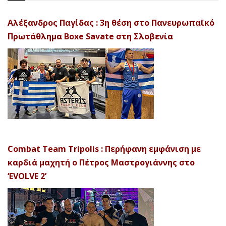
Αλέξανδρος Παγίδας : 3η θέση στο Πανευρωπαϊκό
Πρωτάθλημα Boxe Savate στη Σλοβενία
Combat Team Tripolis : Περήφανη εμφάνιση με
καρδιά μαχητή ο Πέτρος Μαστρογιάννης στο
‘EVOLVE 2’