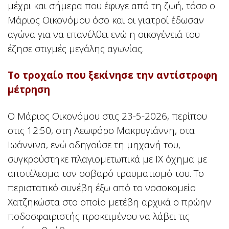
μέχρι και σήμερα που έφυγε από τη ζωή, τόσο ο
Μάριος Οικονόμου όσο και οι γιατροί έδωσαν
αγώνα για να επανέλθει ενώ η οικογένειά του
έζησε στιγμές μεγάλης αγωνίας.
Το τροχαίο που ξεκίνησε την αντίστροφη
μέτρηση
Ο Μάριος Οικονόμου στις 23-5-2026, περίπου
στις 12:50, στη Λεωφόρο Μακρυγιάννη, στα
Ιωάννινα, ενώ οδηγούσε τη μηχανή του,
συγκρούστηκε πλαγιομετωπικά με ΙΧ όχημα με
αποτέλεσμα τον σοβαρό τραυματισμό του. Το
περιστατικό συνέβη έξω από το νοσοκομείο
Χατζηκώστα στο οποίο μετέβη αρχικά ο πρώην
ποδοσφαιριστής προκειμένου να λάβει τις