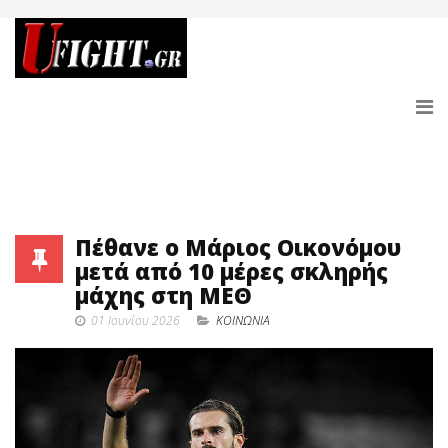
Πέθανε ο Μάριος Οικονόμου
μετά από 10 μέρες σκληρής
μάχης στη ΜΕΘ
01 Ιουνίου 2026
ΚΟΙΝΩΝΙΑ