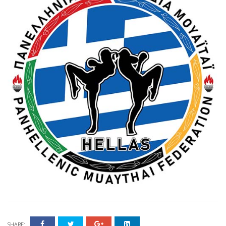
SHARE: