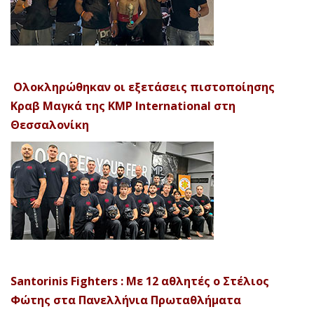
Ολοκληρώθηκαν οι εξετάσεις πιστοποίησης
Κραβ Μαγκά της KMP International στη
Θεσσαλονίκη
Santorinis Fighters : Με 12 αθλητές ο Στέλιος
Φώτης στα Πανελλήνια Πρωταθλήματα