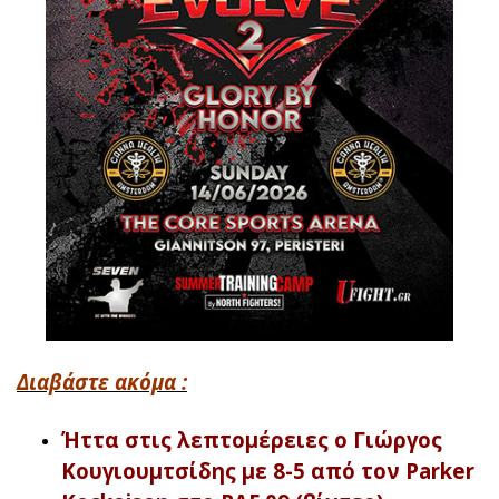
Διαβάστε ακόμα :
Ήττα στις λεπτομέρειες ο Γιώργος
Κουγιουμτσίδης με 8-5 από τον Parker