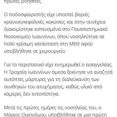
πρώτες βοήθειες.
Ο ποδοσφαιριστής είχε υποστεί βαριές
κρανιοεγκεφαλικές κακώσεις και στην συνέχεια
διακομίστηκε εσπευσμένα στο Πανεπιστημιακό
Νοσοκομείο Ιωαννίνων, όπου νοσηλεύτηκε σε
πολύ κρίσιμη κατάσταση στη ΜΕΘ αφού
υποβλήθηκε σε χειρουργείο.
Για το περιστατικό είχε ενημερωθεί ο εισαγγελέας.
Η Τροχαία Ιωαννίνων άμεσα ξεκίνησε να αναζητά
αυτόπτες μάρτυρες για τη διαλεύκανση των
συνθηκών του ατυχήματος, καθώς υλικό από
κάμερες δεν εντοπίστηκε.
Μετά τις πρώτες ημέρες τις νοσηλείας του, ο
Μάριος Οικονόμου, υποβλήθηκε σε μια πρώτη