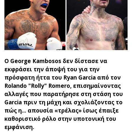
Ο George Kambosos δεν δίστασε να
εκφράσει την άποψή του για την
πρόσφατη ήττα του Ryan Garcia από τον
Rolando "Rolly" Romero, επισημαίνοντας
αλλαγές που παρατήρησε στη στάση του
Garcia πριν τη μάχη και σχολιάζοντας το
πώς η… απουσία «τρέλας» ίσως έπαιξε
καθοριστικό ρόλο στην υποτονική του
εμφάνιση.