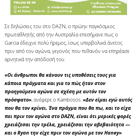
Σε δηλώσεις του στο DAZN, ο πρώην παγκόσμιος
πρωταθλητής από την Αυστραλία επεσήμανε πως ο
Garcia έδειχνε πολύ ήρεμος, ίσως υπερβολικά άνετος
πριν από τον αγώνα, γεγονός που πιθανόν να επηρέασε
αρνητικά την απόδοσή του.
«Οι άνθρωποι θα κάνουν τις υποθέσεις τους για
κάποια πράγματα και για το πώς ήταν στον
προηγούμενο αγώνα σε σχέση με αυτόν τον
πρόσφατο»
, ανέφερε ο Kambosos.
«Δεν είμαι εγώ αυτός
που θα τον κρίνει. Ένα πράγμα που θα πω, και το είχα
πει πριν τον αγώνα στο DAZN, είναι ότι μερικές φορές
χρειάζεσαι την τρέλα, χρειάζεσαι την αβεβαιότητα —
και ο Ryan την είχε πριν τον αγώνα με τον Haney»
.