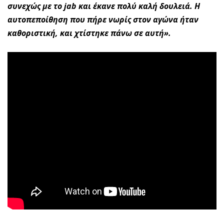
συνεχώς με το jab και έκανε πολύ καλή δουλειά. Η
αυτοπεποίθηση που πήρε νωρίς στον αγώνα ήταν
καθοριστική, και χτίστηκε πάνω σε αυτή».