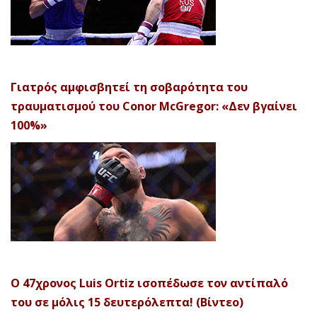
Γιατρός αμφισβητεί τη σοβαρότητα του
τραυματισμού του Conor McGregor: «Δεν βγαίνει
100%»
Ο 47χρονος Luis Ortiz ισοπέδωσε τον αντίπαλό
του σε μόλις 15 δευτερόλεπτα! (Βίντεο)