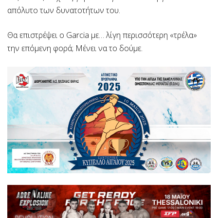
απόλυτο των δυνατοτήτων του.
Θα επιστρέψει ο Garcia με… λίγη περισσότερη «τρέλα»
την επόμενη φορά; Μένει να το δούμε.