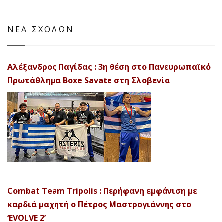
ΝΕΑ ΣΧΟΛΩΝ
Αλέξανδρος Παγίδας : 3η θέση στο Πανευρωπαϊκό
Πρωτάθλημα Boxe Savate στη Σλοβενία
Combat Team Tripolis : Περήφανη εμφάνιση με
καρδιά μαχητή ο Πέτρος Μαστρογιάννης στο
‘EVOLVE 2’