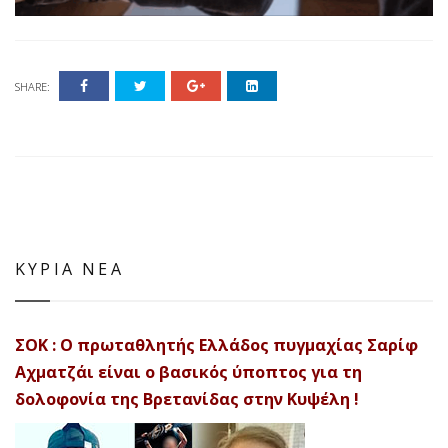
SHARE:
ΚΥΡΙΑ ΝΕΑ
ΣΟΚ : Ο πρωταθλητής Ελλάδος πυγμαχίας Σαρίφ
Αχματζάι είναι ο βασικός ύποπτος για τη
δολοφονία της Βρετανίδας στην Κυψέλη !