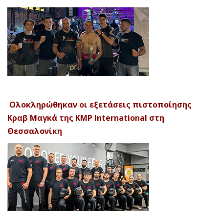
Ολοκληρώθηκαν οι εξετάσεις πιστοποίησης
Κραβ Μαγκά της KMP International στη
Θεσσαλονίκη