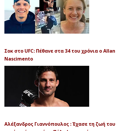
Σοκ στο UFC: Πέθανε στα 34 του χρόνια ο Allan
Nascimento
Αλέξανδρος Γιαννόπουλος : Έχασε τη ζωή του