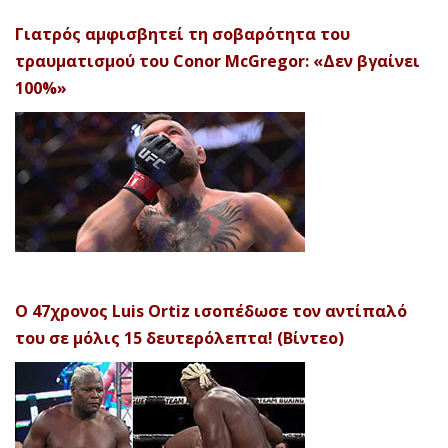
Γιατρός αμφισβητεί τη σοβαρότητα του
τραυματισμού του Conor McGregor: «Δεν βγαίνει
100%»
Ο 47χρονος Luis Ortiz ισοπέδωσε τον αντίπαλό
του σε μόλις 15 δευτερόλεπτα! (Βίντεο)