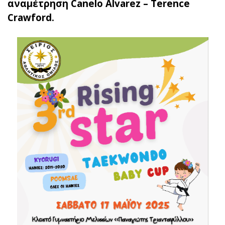
αναμέτρηση Canelo Alvarez – Terence
Crawford.