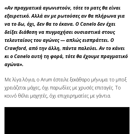
«Αν πραγματικά αγωνιστούν, τότε το ματς θα είναι
εξαιρετικό. Αλλά αν με ρωτούσες αν θα πλήρωνα για
να το δω, όχι, δεν θα το έκανα. Ο Canelo δεν έχει
δείξει διάθεση να πυγμαχήσει ουσιαστικά στους
τελευταίους του αγώνες — απλώς εισπράττει. Ο
Crawford, από την άλλη, πάντα παλεύει. Αν το κάνει
κι ο Canelo αυτή τη φορά, τότε θα έχουμε πραγματικό
αγώνα».
Με λίγα λόγια, ο Arum έστειλε ξεκάθαρο μήνυμα: το μποξ
χρειάζεται μάχες, όχι παρωδίες με χρυσές επιταγές. Το
κοινό θέλει μαχητές, όχι επιχειρηματίες με γάντια.