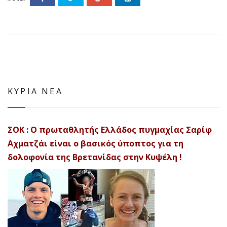
ΚΥΡΙΑ ΝΕΑ
ΣΟΚ : Ο πρωταθλητής Ελλάδος πυγμαχίας Σαρίφ
Αχματζάι είναι ο βασικός ύποπτος για τη
δολοφονία της Βρετανίδας στην Κυψέλη !