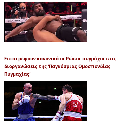
Επιστρέφουν κανονικά οι Ρώσοι πυγμάχοι στις
διοργανώσεις της ‘Παγκόσμιας Ομοσπονδίας
Πυγμαχίας’