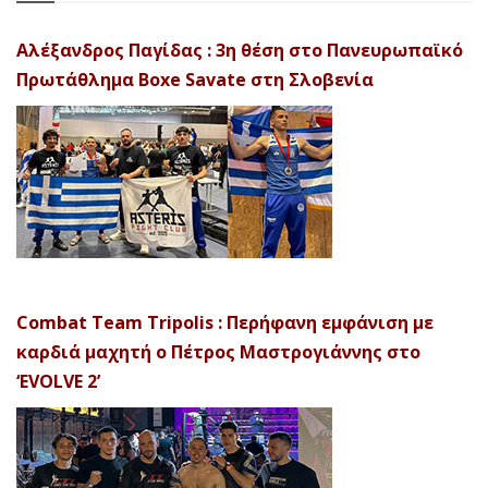
Αλέξανδρος Παγίδας : 3η θέση στο Πανευρωπαϊκό
Πρωτάθλημα Boxe Savate στη Σλοβενία
Combat Team Tripolis : Περήφανη εμφάνιση με
καρδιά μαχητή ο Πέτρος Μαστρογιάννης στο
‘EVOLVE 2’