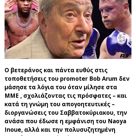
Ο βετεράνος και πάντα ευθύς στις
τοποθετήσεις του promoter Bob Arum δεν
μάσησε τα λόγια του όταν μίλησε στα
ΜΜΕ , σχολιάζοντας τις πρόσφατες – και
κατά τη γνώμη του απογοητευτικές –
διοργανώσεις του Σαββατοκύριακου, την
ανάσα που έδωσε η εμφάνιση του Naoya
Inoue, αλλά και την πολυσυζητημένη